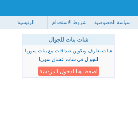
سياسة الخصوصية
شروط الاستخدام
الرئيسية
شات بنات للجوال
شات تعارف وتكوين صداقات مع بنات سوريا
للجوال في شات عشاق سوريا
اضغط هنا لدخول الدردشة