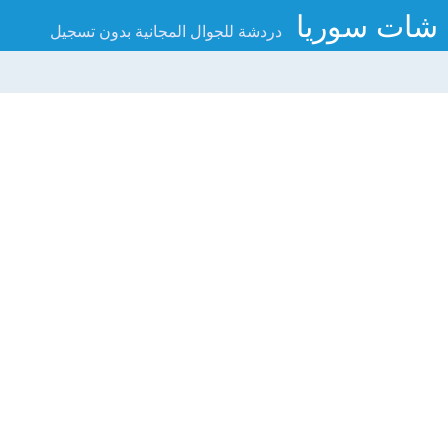
شات سوريا
دردشة للجوال المجانية بدون تسجيل