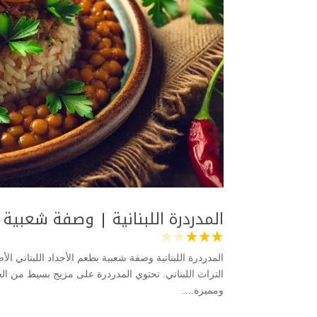
المدردرة اللبنانية | وصفة شعبية 
المدردرة اللبنانية وصفة شعبية بطعم الأجداد اللبناني ال
التراث اللبناني. تحتوي المدردرة على مزيج بسيط من الع
ومميزة....