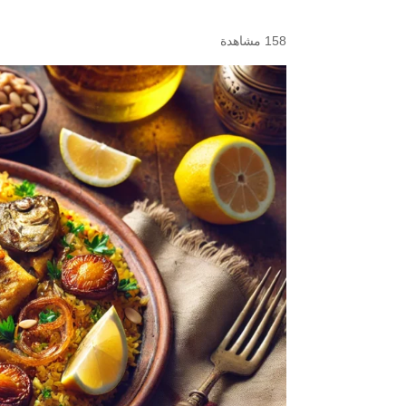
158 مشاهدة