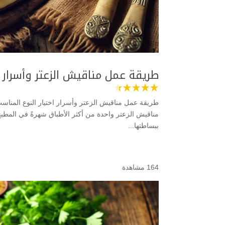
طريقة عمل مناقيش الزعتر وأسرار ا
طريقة عمل مناقيش الزعتر وأسرار اختيار النوع المناس
مناقيش الزعتر واحدة من أكثر الأطباق شهرةً في المطبخ
ببساطتها...
164 مشاهدة