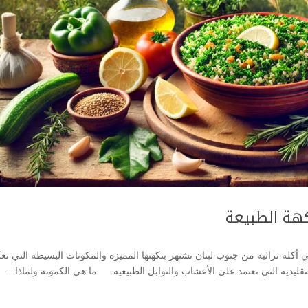
نكهة الطبيعة
ي أكلة تراثية من جنوب لبنان تشتهر بنكهتها المميزة والمكونات البسيطة التي ت
 التقليدية التي تعتمد على الأعشاب والتوابل الطبيعية. ما هي الكمونة ولماذا...