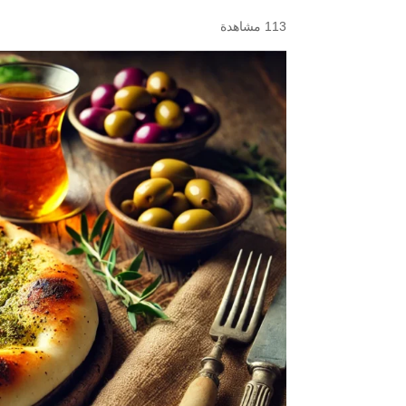
113 مشاهدة