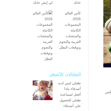
جابك
كأس العالم
2026:
المجموعات
الكاملة
والمنتخبات
العربية والنجوم
وتوقعات البطل
المقالات الأشهر
طفلي ليس لديه
أصدقاء ماذا
عكس
أفعل لمساعدة
طفلي للحصول
على أصدقاء