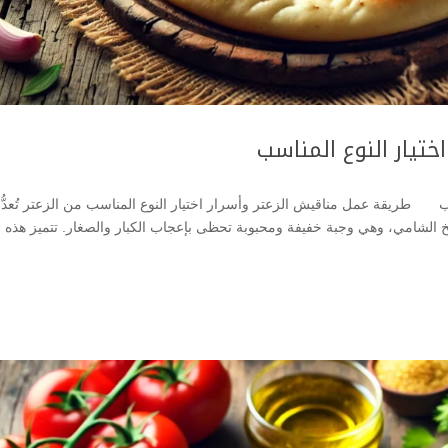
ختيار النوع المناسب
ب طريقة عمل مناقيش الزعتر وأسرار اختيار النوع المناسب من الزعتر تُعدُّ
 الشامي، وهي وجبة خفيفة ومحبوبة تحظى بإعجاب الكبار والصغار. تتميز هذه ال