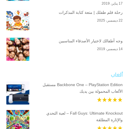
17 يناير، 2019
رحلة قلم طفلك | متعة كتابة المذكرات
22 ديسمبر، 2025
وجه أطفالك لاختيار الأصدقاء المناسبين
14 ديسمبر، 2019
ألعاب
Backbone One – PlayStation Edition مستقبل
الألعاب المحمولة بين يديك
Fall Guys: Ultimate Knockout – لعبة التحدي
والإثارة المطلقة