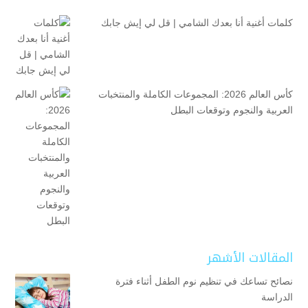
كلمات أغنية أنا بعدك الشامي | قل لي إيش جابك
كأس العالم 2026: المجموعات الكاملة والمنتخبات
العربية والنجوم وتوقعات البطل
المقالات الأشهر
نصائح تساعك في تنظيم نوم الطفل أثناء فترة
الدراسة