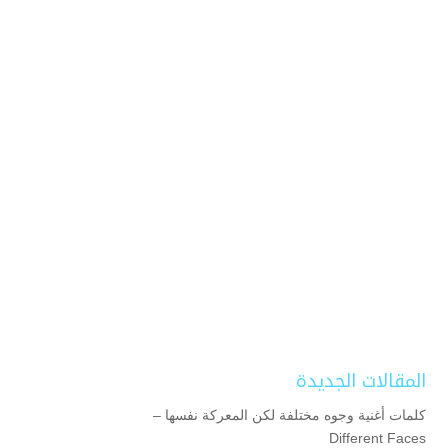
المقالات الجديدة
كلمات أغنية وجوه مختلفة لكن المعركة نفسها –
Different Faces