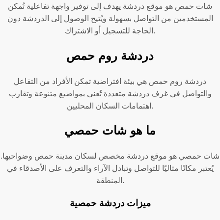
شات حمص هو موقع دردشة يهدف إلى توفير واجهة تفاعلية تُمكن
المستخدمين من التواصل بسهولة ويُتيح الوصول إلى الدردشة دون
الحاجة للتسجيل أو الاشتراك.
دردشة روم حمص
دردشة روم حمص هي بيئة افتراضية تمكن الأفراد من التفاعل
والتواصل في غرف دردشة متعددة تُعنى بمواضيع متنوعة وتقارب
اهتمامات السكان المحليين.
ما هو شات حمصي
شات حمصي هو موقع دردشة مخصص لسكان مدينة حمص وضواحيها.
يُعتبر مكانًا مثاليًا للتواصل وتبادل الآراء والتعرف على الأصدقاء في
المنطقة.
ميزات دردشة حمصية