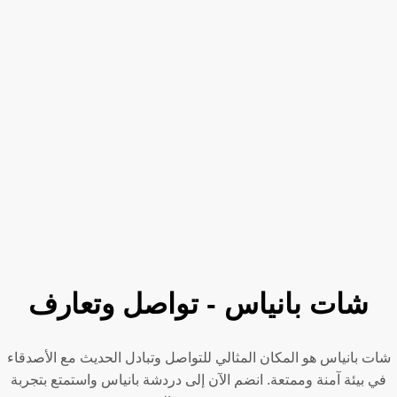
شات بانياس - تواصل وتعارف
شات بانياس هو المكان المثالي للتواصل وتبادل الحديث مع الأصدقاء
في بيئة آمنة وممتعة. انضم الآن إلى دردشة بانياس واستمتع بتجربة