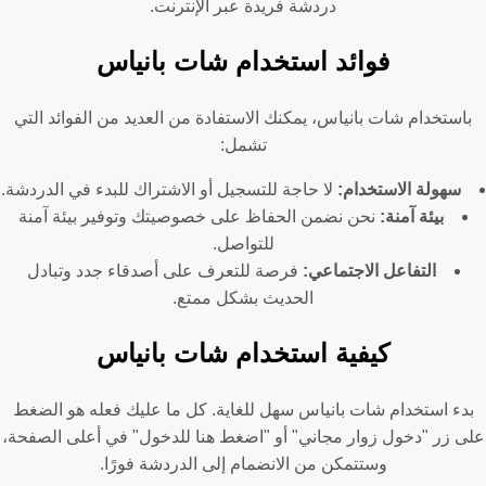
دردشة فريدة عبر الإنترنت.
فوائد استخدام شات بانياس
باستخدام شات بانياس، يمكنك الاستفادة من العديد من الفوائد التي
تشمل:
سهولة الاستخدام:
لا حاجة للتسجيل أو الاشتراك للبدء في الدردشة.
بيئة آمنة:
نحن نضمن الحفاظ على خصوصيتك وتوفير بيئة آمنة
للتواصل.
التفاعل الاجتماعي:
فرصة للتعرف على أصدقاء جدد وتبادل
الحديث بشكل ممتع.
كيفية استخدام شات بانياس
بدء استخدام شات بانياس سهل للغاية. كل ما عليك فعله هو الضغط
على زر "دخول زوار مجاني" أو "اضغط هنا للدخول" في أعلى الصفحة،
وستتمكن من الانضمام إلى الدردشة فورًا.