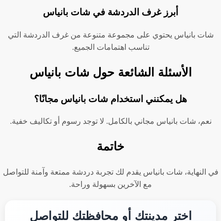
أبرز غرف الدردشة في شات بانياس
شات بانياس يحتوي على مجموعة متنوعة من غرف الدردشة التي
تناسب اهتمامات الجميع.
الأسئلة الشائعة حول شات بانياس
هل يمكنني استخدام شات بانياس مجانًا؟
نعم، شات بانياس مجاني بالكامل. لا توجد رسوم أو تكاليف خفية.
خاتمة
في النهاية، شات بانياس يقدم لك تجربة دردشة ممتعة وآمنة للتواصل
مع الآخرين بسهولة وراحة.
اختر مدينتك أو محافظتك للتواصل