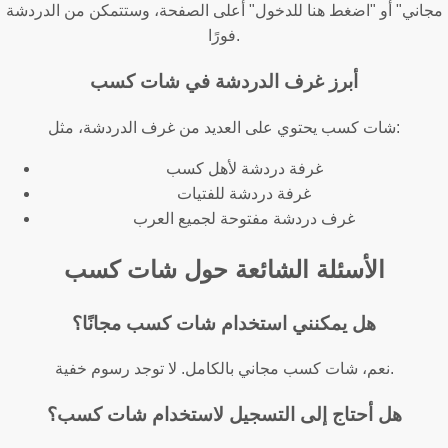
مجاني" أو "اضغط هنا للدخول" أعلى الصفحة، وستتمكن من الدردشة
فورًا.
أبرز غرف الدردشة في شات كسب
شات كسب يحتوي على العديد من غرف الدردشة، مثل:
غرفة دردشة لأهل كسب
غرفة دردشة للفتيات
غرف دردشة مفتوحة لجميع العرب
الأسئلة الشائعة حول شات كسب
هل يمكنني استخدام شات كسب مجانًا؟
نعم، شات كسب مجاني بالكامل. لا توجد رسوم خفية.
هل أحتاج إلى التسجيل لاستخدام شات كسب؟