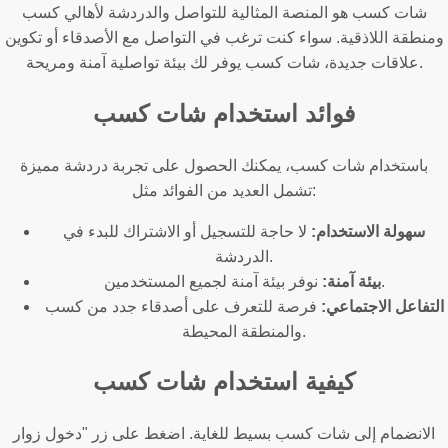
شات كسب هو المنصة المثالية للتواصل والدردشة لأهالي كسب
ومنطقة اللاذقية. سواء كنت ترغب في التواصل مع الأصدقاء أو تكوين
علاقات جديدة، شات كسب يوفر لك بيئة تواصلية آمنة ومريحة.
فوائد استخدام شات كسب
باستخدام شات كسب، يمكنك الحصول على تجربة دردشة مميزة
تشمل العديد من الفوائد مثل:
سهولة الاستخدام:
لا حاجة للتسجيل أو الاشتراك للبدء في
الدردشة.
نوفر بيئة آمنة لجميع المستخدمين.
بيئة آمنة:
التفاعل الاجتماعي:
فرصة للتعرف على أصدقاء جدد من كسب
والمنطقة المحيطة.
كيفية استخدام شات كسب
الانضمام إلى شات كسب بسيط للغاية. اضغط على زر "دخول زوار