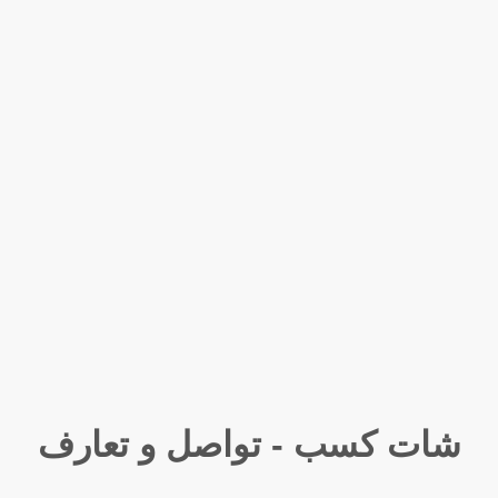
شات كسب - تواصل و تعارف