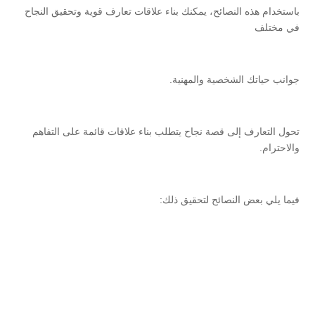
باستخدام هذه النصائح، يمكنك بناء علاقات تعارف قوية وتحقيق النجاح
في مختلف
جوانب حياتك الشخصية والمهنية.
تحول التعارف إلى قصة نجاح يتطلب بناء علاقات قائمة على التفاهم
والاحترام.
فيما يلي بعض النصائح لتحقيق ذلك: