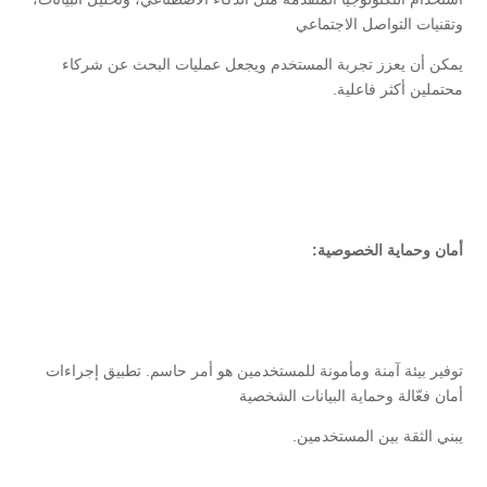
وتقنيات التواصل الاجتماعي
يمكن أن يعزز تجربة المستخدم ويجعل عمليات البحث عن شركاء
محتملين أكثر فاعلية.
أمان وحماية الخصوصية:
توفير بيئة آمنة ومأمونة للمستخدمين هو أمر حاسم. تطبيق إجراءات
أمان فعّالة وحماية البيانات الشخصية
يبني الثقة بين المستخدمين.