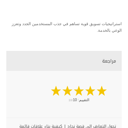
استراتيجيات تسويق قوية تساهم في جذب المستخدمين الجدد وتعزز
الوعي بالخدمة.
مراجعة
التقييم:
10
10/
تحول التعارف إلى قصة نجاح | كيفية بناء علاقات قائمة