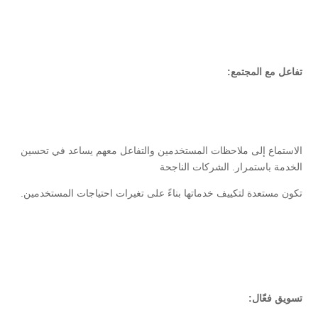
تفاعل مع المجتمع:
الاستماع إلى ملاحظات المستخدمين والتفاعل معهم يساعد في تحسين
الخدمة باستمرار. الشركات الناجحة
تكون مستعدة لتكييف خدماتها بناءً على تغيرات احتياجات المستخدمين.
تسويق فعّال: