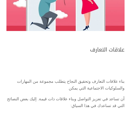
علاقات التعارف
بناء علاقات التعارف وتحقيق النجاح يتطلب مجموعة من المهارات
والسلوكيات الاجتماعية التي يمكن
أن تساعد في تعزيز التواصل وبناء علاقات ذات قيمة. إليك بعض النصائح
التي قد تساعدك في هذا السياق: