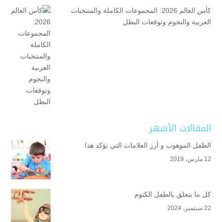
كأس العالم 2026: المجموعات الكاملة والمنتخبات
العربية والنجوم وتوقعات البطل
المقالات الأشهر
الطفل الموهوب و أرز العلامات التي تؤكد هذا
12 مارس، 2019
كل ما يتعلق بالطفل الكتوم
22 سبتمبر، 2024