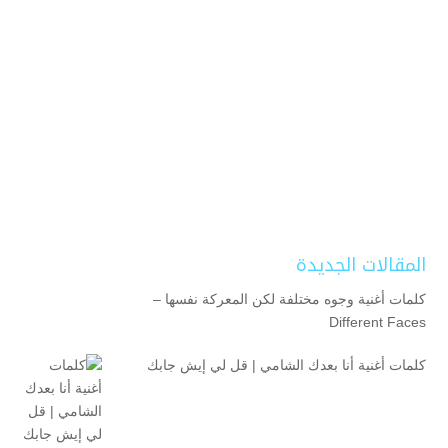
المقالات الجديدة
كلمات أغنية وجوه مختلفة لكن المعركة نفسها –
Different Faces
كلمات أغنية أنا بعدك الشامي | قل لي إيش جابك