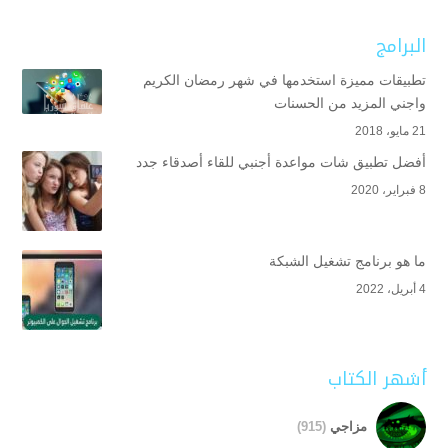
البرامج
تطبيقات مميزة استخدمها في شهر رمضان الكريم
واجني المزيد من الحسنات
21 مايو، 2018
أفضل تطبيق شات مواعدة أجنبي للقاء أصدقاء جدد
8 فبراير، 2020
ما هو برنامج تشغيل الشبكة
4 أبريل، 2022
أشهر الكتاب
مزاجي
(915)