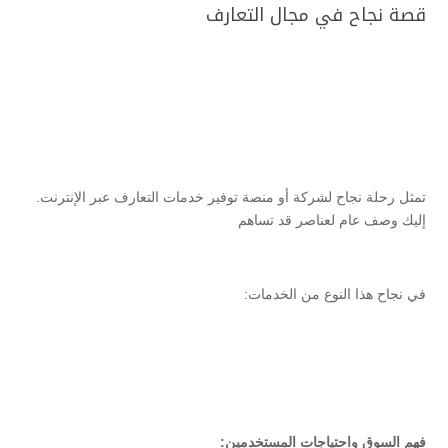
قصة نجاح في مجال التعارف
تمثل رحلة نجاح لشركة أو منصة توفير خدمات التعارف عبر الإنترنت.
إليك وصف عام لعناصر قد تساهم
في نجاح هذا النوع من الخدمات:
فهم السوق واحتياجات المستخدمين: