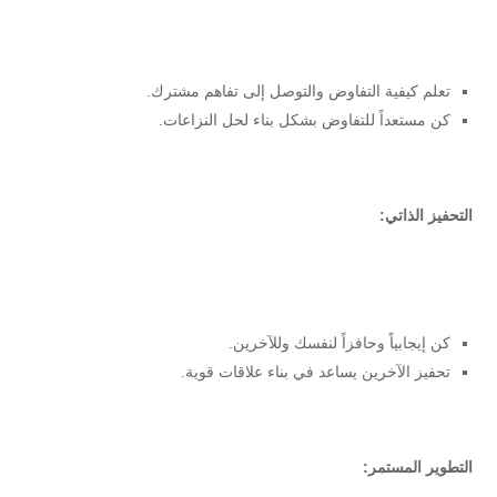
تعلم كيفية التفاوض والتوصل إلى تفاهم مشترك.
كن مستعداً للتفاوض بشكل بناء لحل النزاعات.
التحفيز الذاتي:
كن إيجابياً وحافزاً لنفسك وللآخرين.
تحفيز الآخرين يساعد في بناء علاقات قوية.
التطوير المستمر: