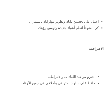
اعمل على تحسين ذاتك وتطوير مهاراتك باستمرار.
كن مفتوحاً لتعلم أشياء جديدة وتوسيع رؤيتك.
الاحترافية:
احترم مواعيد اللقاءات والالتزامات.
حافظ على سلوك احترافي وأخلاقي في جميع الأوقات.