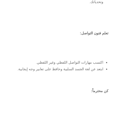
وتحدياتك.
تعلم فنون التواصل:
اكتسب مهارات التواصل اللفظي وغير اللفظي.
ابتعد عن لغة الجسد السلبية وحافظ على تعابير وجه إيجابية.
كن محترماً: