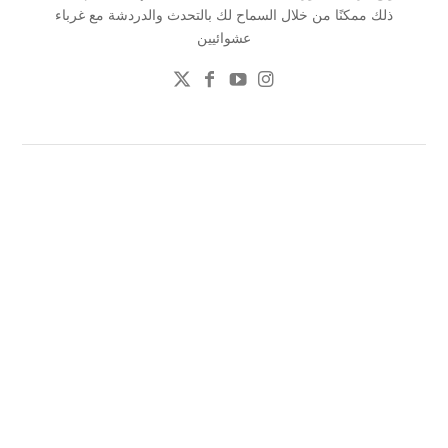
ذلك ممكنًا من خلال السماح لك بالتحدث والدردشة مع غرباء
عشوائيين