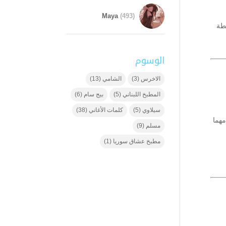
Maya
(493)
طة
الوسوم
الاخرس
(3)
الشامي
(13)
المطبخ اللبناني
(5)
بيج سام
(6)
سيلاوي
(5)
كلمات الأغاني
(38)
دمشق مهما
مسلم
(9)
مطبخ عشاق سوريا
(1)