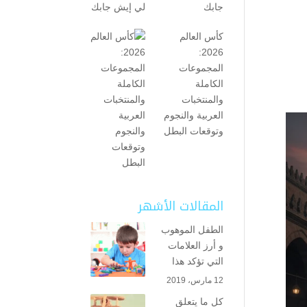
جابك
كأس العالم
2026:
المجموعات
الكاملة
والمنتخبات
العربية والنجوم
وتوقعات البطل
المقالات الأشهر
الطفل الموهوب
و أرز العلامات
التي تؤكد هذا
12 مارس، 2019
كل ما يتعلق