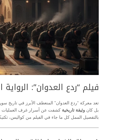
فيلم “ردع العدوان”: الرواية 
تعد معركة “ردع العدوان” المنعطف الأبرز في تاريخ سو
بل كان
وثيقة تاريخية
كشفت عن أسرار غرف العمليات التي
بالتفصيل الممل كل ما جاء في الفيلم من كواليس، تكتيك