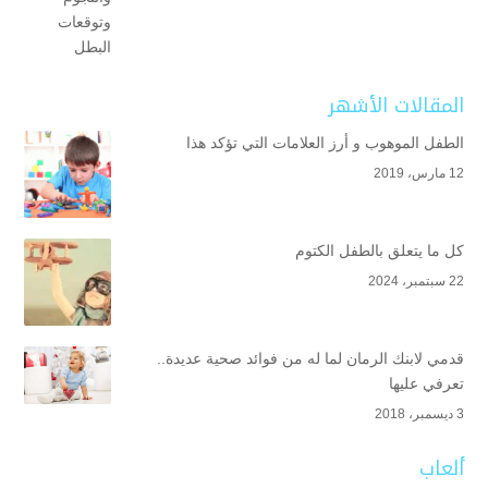
المقالات الأشهر
الطفل الموهوب و أرز العلامات التي تؤكد هذا
12 مارس، 2019
كل ما يتعلق بالطفل الكتوم
22 سبتمبر، 2024
قدمي لابنك الرمان لما له من فوائد صحية عديدة..
تعرفي عليها
3 ديسمبر، 2018
ألعاب