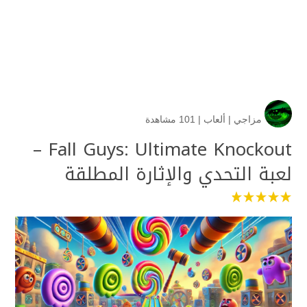
مزاجي
|
ألعاب
|
101 مشاهدة
Fall Guys: Ultimate Knockout –
لعبة التحدي والإثارة المطلقة