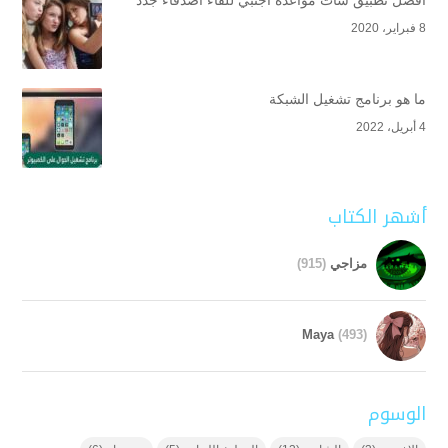
8 فبراير، 2020
ما هو برنامج تشغيل الشبكة
4 أبريل، 2022
أشهر الكتاب
مزاجي
(915)
Maya
(493)
الوسوم