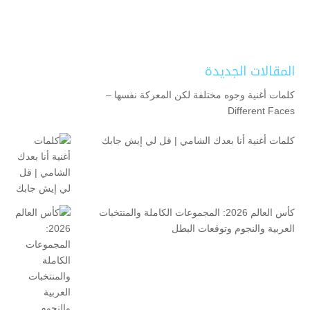
المقالات الجديدة
كلمات أغنية وجوه مختلفة لكن المعركة نفسها –
Different Faces
كلمات أغنية أنا بعدك الشامي | قل لي إيش جابك
كأس العالم 2026: المجموعات الكاملة والمنتخبات
العربية والنجوم وتوقعات البطل