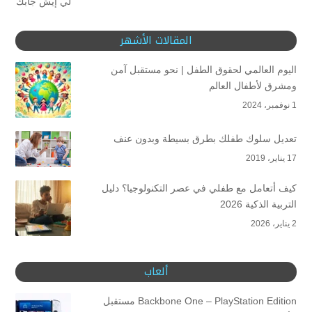
المقالات الأشهر
اليوم العالمي لحقوق الطفل | نحو مستقبل آمن
ومشرق لأطفال العالم
1 نوفمبر، 2024
تعديل سلوك طفلك بطرق بسيطة وبدون عنف
17 يناير، 2019
كيف أتعامل مع طفلي في عصر التكنولوجيا؟ دليل
التربية الذكية 2026
2 يناير، 2026
ألعاب
Backbone One – PlayStation Edition مستقبل