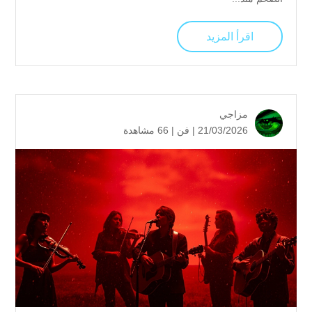
اقرأ المزيد
مزاجي
21/03/2026 |
فن
|
66 مشاهدة