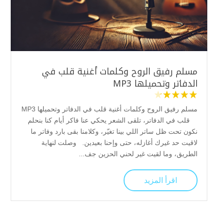
مسلم رفيق الروح وكلمات أغنية قلب في
الدفاتر وتحميلها MP3
مسلم رفيق الروح وكلمات أغنية قلب في الدفاتر وتحميلها MP3
قلب في الدفاتر، تلقى الشعر يحكي عنا فاكر أيام كنا بنحلم
نكون تحت ظل ساتر اللي بينا تغيّر، وكلامنا بقى بارد وفاتر ما
لاقيت حد غيرك أغازله، حتى وإحنا بعيدين. وصلت لنهاية
الطريق، وما لقيت غير لحني الحزين جف...
اقرأ المزيد