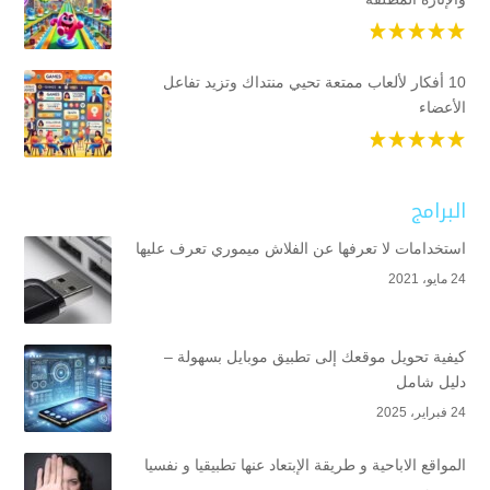
10 أفكار لألعاب ممتعة تحيي منتداك وتزيد تفاعل
الأعضاء
البرامج
استخدامات لا تعرفها عن الفلاش ميموري تعرف عليها
24 مايو، 2021
كيفية تحويل موقعك إلى تطبيق موبايل بسهولة –
دليل شامل
24 فبراير، 2025
المواقع الاباحية و طريقة الإبتعاد عنها تطبيقيا و نفسيا