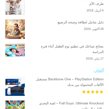
طرف الأم
4 أبريل، 2019
دليل شامل لنظافة وصحة الرضيع
28 أكتوبر، 2024
نصائح تساعك في تنظيم نوم الطفل أثناء فترة
الدراسة
17 يناير، 2019
ألعاب
Backbone One – PlayStation Edition مستقبل
الألعاب المحمولة بين يديك
Fall Guys: Ultimate Knockout – لعبة التحدي
والإثارة المطلقة