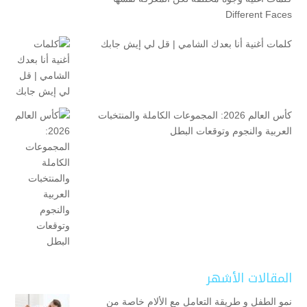
Different Faces
كلمات أغنية أنا بعدك الشامي | قل لي إيش جابك
كأس العالم 2026: المجموعات الكاملة والمنتخبات
العربية والنجوم وتوقعات البطل
المقالات الأشهر
نمو الطفل و طريقة التعامل مع الألام خاصة من