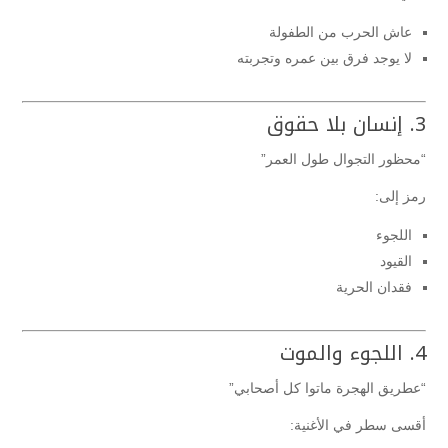
عاش الحرب من الطفولة
لا يوجد فرق بين عمره وتجربته
3. إنسان بلا حقوق
“محظور التجوال طول العمر”
رمز إلى:
اللجوء
القيود
فقدان الحرية
4. اللجوء والموت
“عطريق الهجرة ماتوا كل أصحابي”
أقسى سطر في الأغنية: