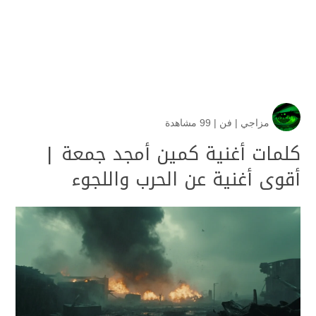
مزاجي
|
فن
|
99 مشاهدة
كلمات أغنية كمين أمجد جمعة |
أقوى أغنية عن الحرب واللجوء