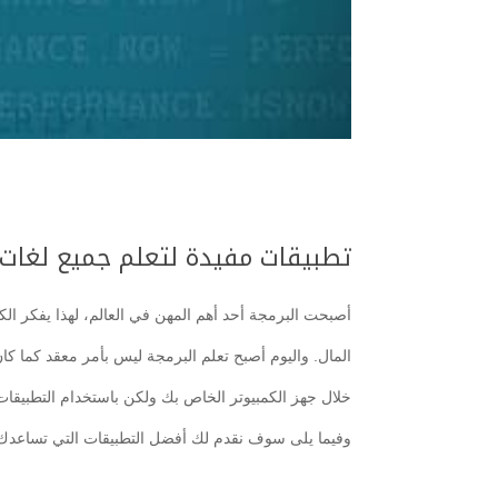
تطبيقات مفيدة لتعلم جميع لغات
أصبحت البرمجة أحد أهم المهن في العالم، لهذا يفكر الك
المال. واليوم أصبح تعلم البرمجة ليس بأمر معقد كما ك
خلال جهز الكمبيوتر الخاص بك ولكن باستخدام التطبيقات 
وفيما يلى سوف نقدم لك أفضل التطبيقات التي تساعدك 