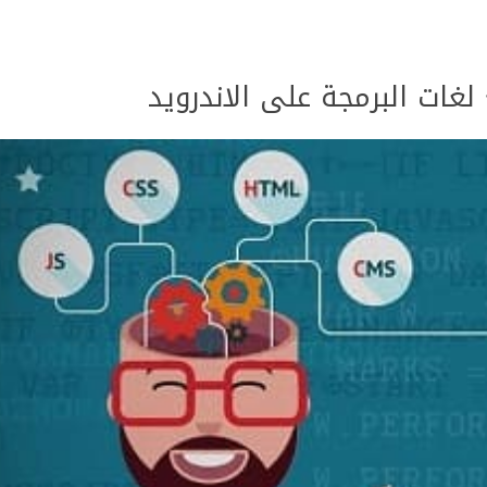
غات البرمجة على الاندرويد