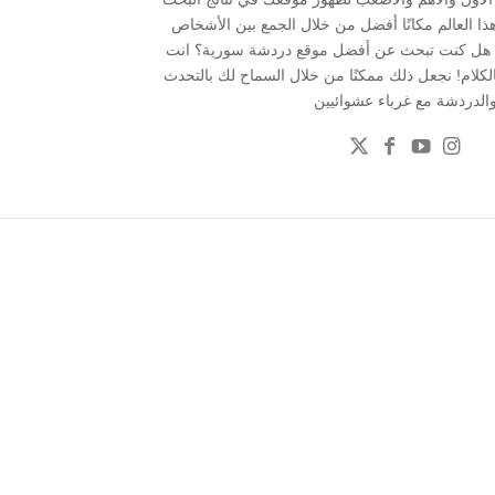
هذا العالم مكانًا أفضل من خلال الجمع بين الأشخاص
 . هل كنت تبحث عن أفضل موقع دردشة سورية؟ انت
بالكلام! نجعل ذلك ممكنًا من خلال السماح لك بالتحدث
الدردشة مع غرباء عشوائيين