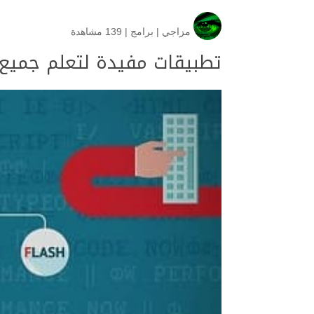
مزاجي
|
برامج
|
139 مشاهدة
تطبيقات مفيدة لتعلم جميع ل