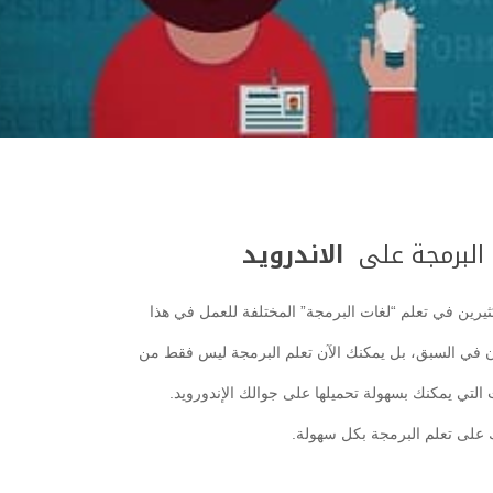
 البرمجة على
الاندرويد
ثيرين في تعلم “لغات البرمجة” المختلفة للعمل في هذا
ان في السبق، بل يمكنك الآن تعلم البرمجة ليس فقط من
التي يمكنك بسهولة تحميلها على جوالك الإندورويد.
على تعلم البرمجة بكل سهولة.