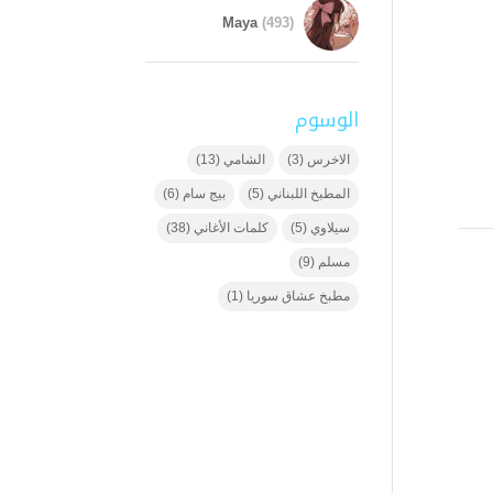
Maya
(493)
الوسوم
الاخرس
(3)
الشامي
(13)
المطبخ اللبناني
(5)
بيج سام
(6)
سيلاوي
(5)
كلمات الأغاني
(38)
مسلم
(9)
مطبخ عشاق سوريا
(1)