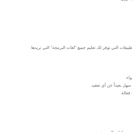
اء.
 سهل بعيداً عن أي تعقيد.
فعالة.