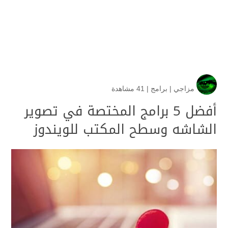
مزاجي
|
برامج
|
41 مشاهدة
أفضل 5 برامج المختصة في تصوير
الشاشه وسطح المكتب للويندوز