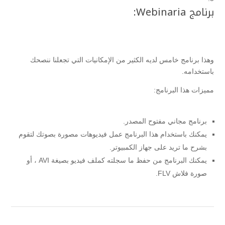
برنامج Webinaria:
وهذا برنامج خامس لديه الكثير من الإمكانيات التي تجعلنا ننصحك
باستخدامه.
مميزات هذا البرنامج:
برنامج مجاني مفتوح المصدر.
يمكنك باستخدام هذا البرنامج عمل فيديوهات مصورة بصوتك لتقوم
بشرح ما تريد على جهاز الكمبيوتر.
يمكنك البرنامج من حفظ ما سجلته كملف فيديو بصيغة AVI ، أو
صورة فلاش FLV.