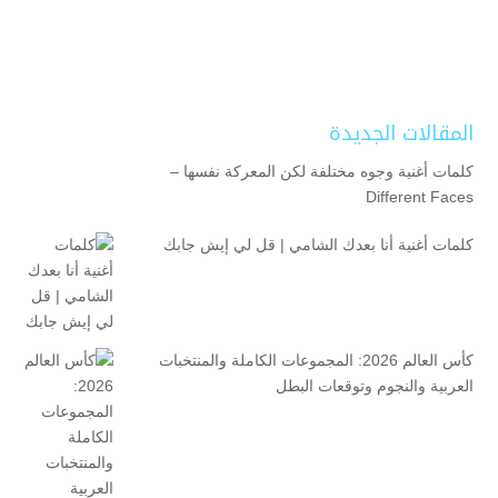
المقالات الجديدة
كلمات أغنية وجوه مختلفة لكن المعركة نفسها –
Different Faces
كلمات أغنية أنا بعدك الشامي | قل لي إيش جابك
كأس العالم 2026: المجموعات الكاملة والمنتخبات
العربية والنجوم وتوقعات البطل