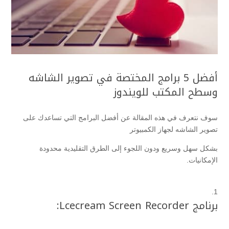
أفضل 5 برامج المختصة في تصوير الشاشه
وسطح المكتب للويندوز
سوف نتعرف في هذه المقالة عن أفضل البرامج التي تساعدك على
تصوير الشاشه لجهاز الكمبيوتر
بشكل سهل وسريع ودون اللجوء إلى الطرق التقليدية محدودة
الإمكانيات.
برنامج Lcecream Screen Recorder: