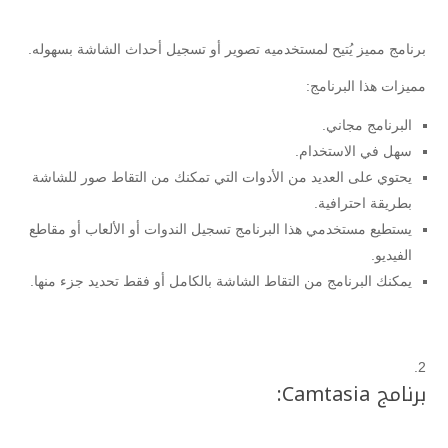
برنامج مميز يُتيح لمستخدميه تصوير أو تسجيل أحداث الشاشة بسهوله.
مميزات هذا البرنامج:
البرنامج مجاني.
سهل في الاستخدام.
يحتوي على العديد من الأدوات التي تمكنك من التقاط صور للشاشة
بطريقة احترافية.
يستطيع مستخدمي هذا البرنامج تسجيل الندوات أو الألعاب أو مقاطع
الفيديو.
يمكنك البرنامج من التقاط الشاشة بالكامل أو فقط تحديد جزء منها.
برنامج Camtasia: