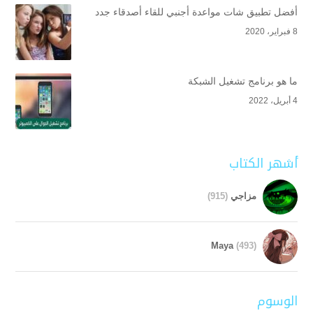
أفضل تطبيق شات مواعدة أجنبي للقاء أصدقاء جدد
8 فبراير، 2020
ما هو برنامج تشغيل الشبكة
4 أبريل، 2022
أشهر الكتاب
مزاجي
(915)
Maya
(493)
الوسوم