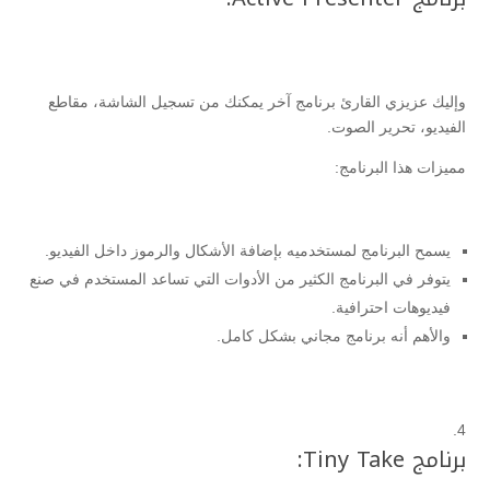
وإليك عزيزي القارئ برنامج آخر يمكنك من تسجيل الشاشة، مقاطع
الفيديو، تحرير الصوت.
مميزات هذا البرنامج:
يسمح البرنامج لمستخدميه بإضافة الأشكال والرموز داخل الفيديو.
يتوفر في البرنامج الكثير من الأدوات التي تساعد المستخدم في صنع
فيديوهات احترافية.
والأهم أنه برنامج مجاني بشكل كامل.
برنامج Tiny Take: