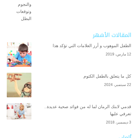
المقالات الأشهر
الطفل الموهوب و أرز العلامات التي تؤكد هذا
12 مارس، 2019
كل ما يتعلق بالطفل الكتوم
22 سبتمبر، 2024
قدمي لابنك الرمان لما له من فوائد صحية عديدة..
تعرفي عليها
3 ديسمبر، 2018
ألعاب