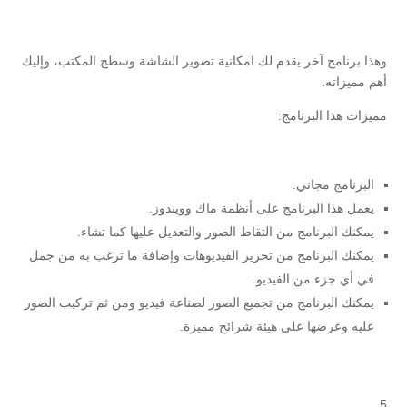
وهذا برنامج آخر يقدم لك امكانية تصوير الشاشة وسطح المكتب، وإليك
أهم مميزاته.
مميزات هذا البرنامج:
البرنامج مجاني.
يعمل هذا البرنامج على أنظمة ماك وويندوز.
يمكنك البرنامج من التقاط الصور والتعديل عليها كما تشاء.
يمكنك البرنامج من تحرير الفيديوهات وإضافة ما ترغب به من جمل
في أي جزء من الفيديو.
يمكنك البرنامج من تجميع الصور لصناعة فيديو ومن ثم تركيب الصور
عليه وعرضها على هيئة شرائح مميزة.