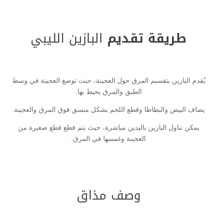
طريقة تقديم
البازين الليبي
يُقدم البازين بتقسيم المرق حول العجينة، حيث توضع العجينة في وسط
الطبق والمرق يحيط بها.
يضاف البيض والبطاطا وقطع اللحم بشكل منسق فوق المرق والعجينة.
يمكن تناول البازين باليدين مباشرة، حيث يتم قطع قطع صغيرة من
العجينة وغمسها في المرق.
وصف مذاق