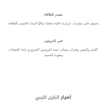
مصدر للطاقة:
يحتوي على سعرات حرارية عالية تجعله مثاليًا لإمداد الجسم بالطاقة.
غني بالبروتين:
اللحم والبيض يوفران مصادر جيدة للبروتين الضروري لبناء العضلات
وتقوية الجسم.
أضرار
البازين الليبي