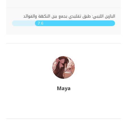
البازين الليبي: طبق تقليدي يجمع بين النكهة والفوائد
7.6
Maya