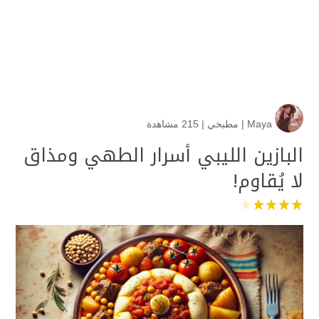
Maya
|
مطبخي
|
215 مشاهدة
البازين الليبي أسرار الطهي ومذاق
لا يُقاوم!