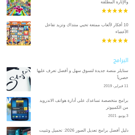
والإثارة المطلقة
10 أفكار لألعاب ممتعة تحيي منتداك وتزيد تفاعل
الأعضاء
البرامج
ستايلر منصة جديدة لتسوق سهل و أفضل تعرف عليها
حصرياََ
11 فبراير، 2019
برامج متخصصة تساعدك على أدارة هواتف الاندرويد
من الكمبيوتر
3 يونيو، 2021
دليل أفضل برامج تعديل الصور 2026: تحميل وتثبيت