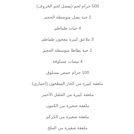
500 جرام لحم (يفضل لحم الخروف).
2 حبة بصل متوسطة الحجم.
4 حبات طماطم.
3 ملاعق كبيرة معجون طماطم.
2 حبة بطاطا متوسطة الحجم.
4 بيضات مسلوقة.
100 جرام حمص مسلوق.
ملعقة كبيرة من الحار المطحون (اختياري).
ملعقة كبيرة من الفلفل الأحمر.
ملعقة صغيرة من الكمون.
ملعقة صغيرة من الكركم.
ملعقة صغيرة من الملح.