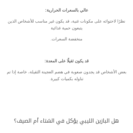
عالي بالسعرات الحرارية:
نظرًا لاحتوائه على مكونات غنية، قد يكون غير مناسب للأشخاص الذين
يتبعون حمية غذائية
منخفضة السعرات.
قد يكون ثقيلًا على المعدة:
بعض الأشخاص قد يجدون صعوبة في هضم العجينة الثقيلة، خاصة إذا تم
تناوله بكميات كبيرة.
هل البازين الليبي يؤكل في الشتاء أم الصيف؟