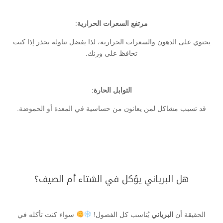
مرتفع السعرات الحرارية
:
يحتوي على الدهون والسعرات الحرارية، لذا يفضل تناوله بحذر إذا كنت
تحافظ على وزنك.
التوابل الحارة
:
قد تسبب مشاكل لمن يعانون من حساسية في المعدة أو الحموضة.
هل البرياني يؤكل في الشتاء أم الصيف؟
الحقيقة أن
البرياني
يُناسب كل الفصول!
سواء كنت تأكله في