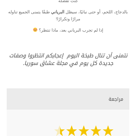
كنت تفضله
بالدجاج، اللحم، أو حتى نباتيًا، سيظل
البرياني
طبقًا يتمنى الجميع تناوله
مرارًا وتكرارًا!
إذا لم تجرب البرياني بعد، ماذا تنتظر؟
نتمنى أن تنال طبخة اليوم إعجابكم انتظروا وصفات
جديدة كل يوم في مجلة عشاق سوريا.
مراجعة