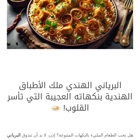
البرياني الهندي ملك الأطباق
الهندية بنكهاته العجيبة التي تأسر
القلوب!
هل تحب الطعام المليء بالنكهات المتنوعة؟ إذن، لا بد أن تتذوق
البرياني