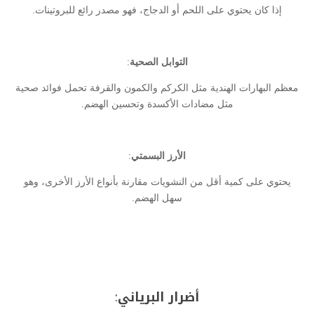
إذا كان يحتوي على اللحم أو الدجاج، فهو مصدر رائع للبروتينات.
التوابل الصحية
:
معظم البهارات الهندية مثل الكركم والكمون والقرفة تحمل فوائد صحية
مثل مضادات الأكسدة وتحسين الهضم.
الأرز البسمتي
:
يحتوي على كمية أقل من النشويات مقارنة بأنواع الأرز الأخرى، وهو
سهل الهضم.
أضرار البرياني
: