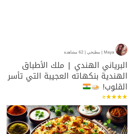
Maya
|
مطبخي
|
62 مشاهدة
البرياني الهندي | ملك الأطباق
الهندية بنكهاته العجيبة التي تأسر
القلوب!