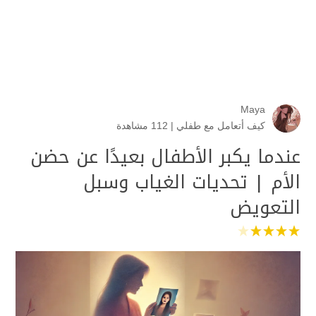
Maya
كيف أتعامل مع طفلي
|
112 مشاهدة
عندما يكبر الأطفال بعيدًا عن حضن
الأم | تحديات الغياب وسبل
التعويض