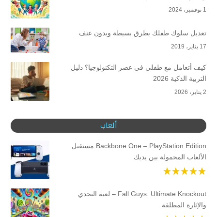
1 نوفمبر، 2024
تعديل سلوك طفلك بطرق بسيطة وبدون عنف
17 يناير، 2019
كيف أتعامل مع طفلي في عصر التكنولوجيا؟ دليل
التربية الذكية 2026
2 يناير، 2026
ألعاب
Backbone One – PlayStation Edition مستقبل
الألعاب المحمولة بين يديك
Fall Guys: Ultimate Knockout – لعبة التحدي
والإثارة المطلقة