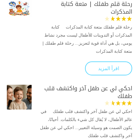
رحلة قلم طفلك | متعة كتابة
المذكرات
رحلة قلم طفلك متعة كتابة المذكرات كتابة
المذكرات أو التدوينات للأطفال ليست مجرد نشاط
يومي، بل هي أداة قوية لتعزيز... رحلة قلم طفلك |
متعة كتابة المذكرات
اقرأ المزيد
احكي لي عن طفل آخر واكتشف قلب
طفلك
احكي لي عن طفل آخر واكتشف قلب طفلك في
عالم الأطفال، لا يُقال كل شيء بالكلمات. أحيانًا،
يكون الصمت هو وسيلة التعبير... احكي لي عن طفل
آخر واكتشف قلب طفلك