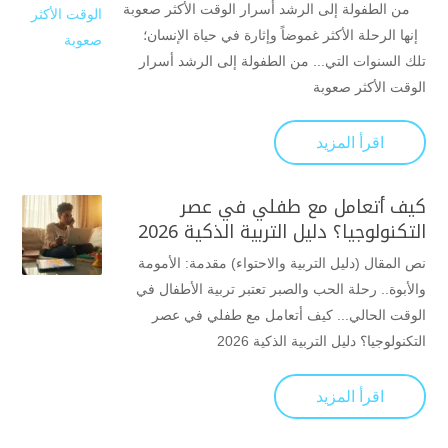
من الطفولة إلى الرشد أسرار الوقت الأكثر صعوبة
إنها الرحلة الأكثر غموضاً وإثارة في حياة الإنسان؛
تلك السنوات التي... من الطفولة إلى الرشد أسرار
الوقت الأكثر صعوبة
اقرأ المزيد
كيف أتعامل مع طفلي في عصر
التكنولوجيا؟ دليل التربية الذكية 2026
نص المقال (دليل التربية والاحتواء) مقدمة: الأمومة
والأبوة.. رحلة الحب والصبر تعتبر تربية الأطفال في
الوقت الحالي... كيف أتعامل مع طفلي في عصر
التكنولوجيا؟ دليل التربية الذكية 2026
اقرأ المزيد