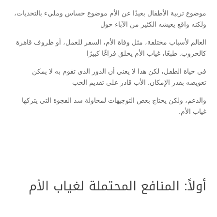
موضوع تربية الأطفال بعيدًا عن الأم موضوع حساس ومليء بالتحديات،
ولكنه واقع يعيشه الكثير من الآباء حول
العالم لأسباب مختلفة، مثل وفاة الأم، السفر للعمل، أو ظروف قاهرة
كالحروب. طبعًا، غياب الأم يخلق فراغًا كبيرًا
في حياة الطفل، لكن هذا لا يعني أن الدور الذي تقوم به لا يمكن
تعويضه بقدر الإمكان. الأب قادر على تقديم الحب
والدعم، ولكن يحتاج بعض التوجيهات لمحاولة سد الفجوة التي يتركها
غياب الأم.
أولاً: المنافع المحتملة لغياب الأم