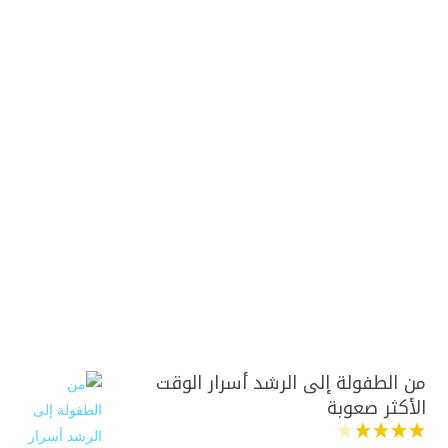
من الطفولة إلى الرشد أسرار الوقت
الأكثر صعوبة