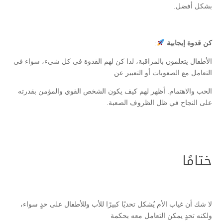
بشكل أفضل.
كن قدوة إيجابية
:
الأطفال يتعلمون بالمراقبة، لذا كن لهم القدوة في كل شيء، سواء في
التعامل مع الصعوبات أو التعبير عن
الحب والاهتمام. أظهر لهم كيف يكون الشخص القوي والمؤمن بقدرته
على النجاح في ظل الظروف الصعبة.
ختامًا
لا شك أن غياب الأم يُشكل تحديًا كبيرًا للأب وللأطفال على حدٍ سواء،
ولكنه تحدٍ يمكن التعامل معه بحكمة