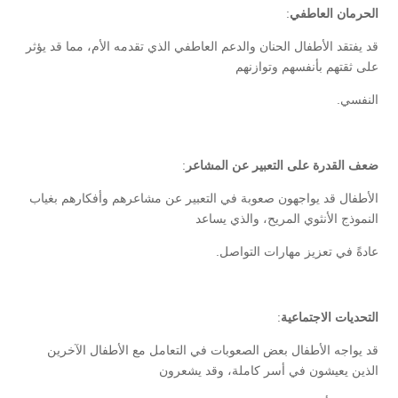
الحرمان العاطفي
:
قد يفتقد الأطفال الحنان والدعم العاطفي الذي تقدمه الأم، مما قد يؤثر
على ثقتهم بأنفسهم وتوازنهم
النفسي.
ضعف القدرة على التعبير عن المشاعر
:
الأطفال قد يواجهون صعوبة في التعبير عن مشاعرهم وأفكارهم بغياب
النموذج الأنثوي المريح، والذي يساعد
عادةً في تعزيز مهارات التواصل.
التحديات الاجتماعية
:
قد يواجه الأطفال بعض الصعوبات في التعامل مع الأطفال الآخرين
الذين يعيشون في أسر كاملة، وقد يشعرون