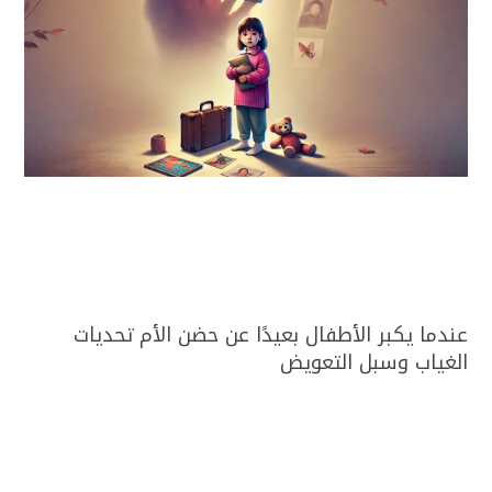
عندما يكبر الأطفال بعيدًا عن حضن الأم تحديات
الغياب وسبل التعويض