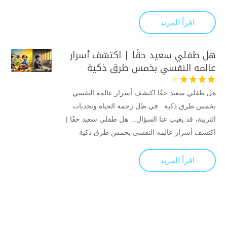
اقرأ المزيد
هل طفلي سعيد حقًا | اكتشف أسرار
عالمه النفسي بخمس طرق ذكية
هل طفلي سعيد حقًا اكتشف أسرار عالمه النفسي
بخمس طرق ذكية في ظل زحمة الحياة وتحديات
التربية، قد يغيب عنا السؤال... هل طفلي سعيد حقًا |
اكتشف أسرار عالمه النفسي بخمس طرق ذكية
اقرأ المزيد