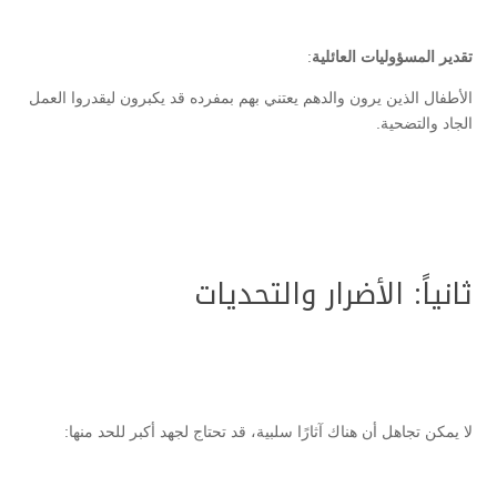
تقدير المسؤوليات العائلية
:
الأطفال الذين يرون والدهم يعتني بهم بمفرده قد يكبرون ليقدروا العمل
الجاد والتضحية.
ثانياً: الأضرار والتحديات
لا يمكن تجاهل أن هناك آثارًا سلبية، قد تحتاج لجهد أكبر للحد منها: