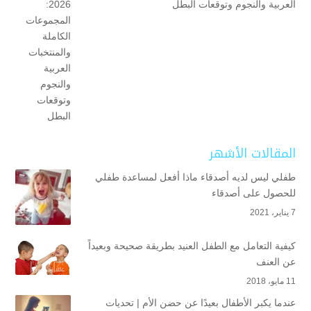
العربية والنجوم وتوقعات البطل
المقالات الأشهر
طفلي ليس لديه أصدقاء ماذا أفعل لمساعدة طفلي
للحصول على أصدقاء
7 يناير، 2021
كيفية التعامل مع الطفل العنيد بطريقة صحيحة وبعيداً
عن العنف
11 مايو، 2018
عندما يكبر الأطفال بعيدًا عن حضن الأم | تحديات