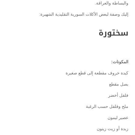
والبساطة والعراقة.
إليك وصفة لبعض الأكلات السورية التقليدية الشهيرة:
سختورة
المكونات:
كبدة خروف مقطعة إلى قطع صغيرة
بصل مقطع
فلفل أخضر
ملح وفلفل حسب الرغبة
عصير ليمون
زبدة أو زيت زيتون