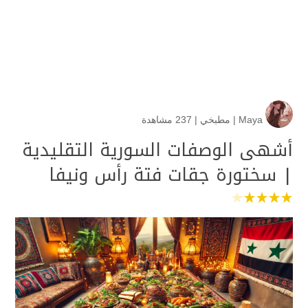
Maya
|
مطبخي
|
237 مشاهدة
أشهى الوصفات السورية التقليدية
| سختورة جقات فتة رأس ونيفا