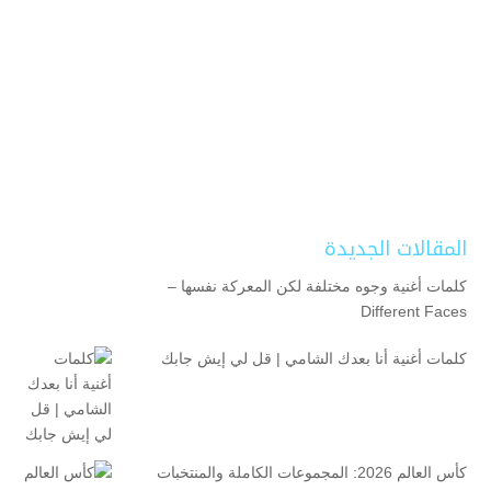
المقالات الجديدة
كلمات أغنية وجوه مختلفة لكن المعركة نفسها –
Different Faces
كلمات أغنية أنا بعدك الشامي | قل لي إيش جابك
كأس العالم 2026: المجموعات الكاملة والمنتخبات