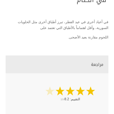
في أعياد أخرى في عيد الفطر، تبرز أطباق أخرى مثل الحلويات
السورية، وأقل اهتماماً بالأطباق التي تعتمد على
اللحوم مقارنة بعيد الأضحى.
مراجعة
التقييم:
8.2
10/