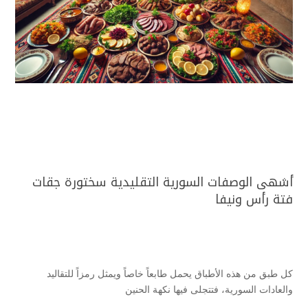
أشهى الوصفات السورية التقليدية سختورة جقات
فتة رأس ونيفا
كل طبق من هذه الأطباق يحمل طابعاً خاصاً ويمثل رمزاً للتقاليد
والعادات السورية، فتتجلى فيها نكهة الحنين