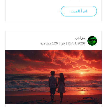
اقرأ المزيد
مزاجي
25/01/2026 |
فن
|
126 مشاهدة