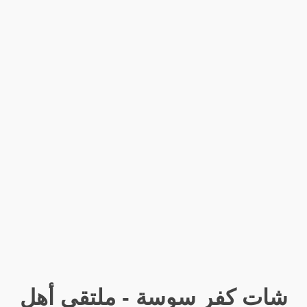
شات كفر سوسة - ملتقى أهل