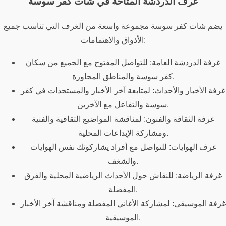
غرف الدردشة المتاحة في شات كفر سوسة
يضم شات كفر سوسة مجموعة واسعة من الغرف التي تناسب جميع
الأذواق والاهتمامات:
غرفة الدردشة العامة: للتواصل المفتوح مع الجميع من سكان
كفر سوسة والمناطق المجاورة.
غرفة الأخبار والأحداث: لمتابعة آخر الأخبار والمستجدات في كفر
سوسة والتفاعل مع الآخرين.
غرفة الثقافة والفنون: لمناقشة المواضيع الثقافية والفنية
ومشاركة الإبداعات المحلية.
غرف الهوايات: للتواصل مع أفراد يشاركونك نفس الهوايات
والشغف.
غرفة الرياضة: للنقاش حول الأحداث الرياضية المحلية والفرق
المفضلة.
غرفة الموسيقى: لمشاركة الأغاني المفضلة ومناقشة آخر الأخبار
الموسيقية.