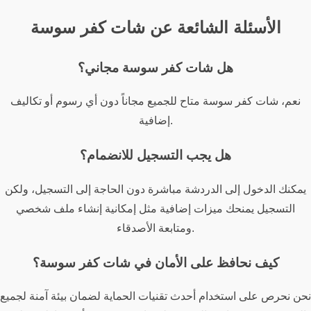
الأسئلة الشائعة عن شات كفر سوسة
هل شات كفر سوسة مجاني؟
نعم، شات كفر سوسة متاح للجميع مجاناً دون أي رسوم أو تكاليف
إضافية.
هل يجب التسجيل للانضمام؟
يمكنك الدخول إلى الدردشة مباشرة دون الحاجة إلى التسجيل، ولكن
التسجيل يمنحك ميزات إضافية مثل إمكانية إنشاء ملف شخصي
ومتابعة الأصدقاء.
كيف نحافظ على الأمان في شات كفر سوسة؟
نحن نحرص على استخدام أحدث تقنيات الحماية لضمان بيئة آمنة لجميع