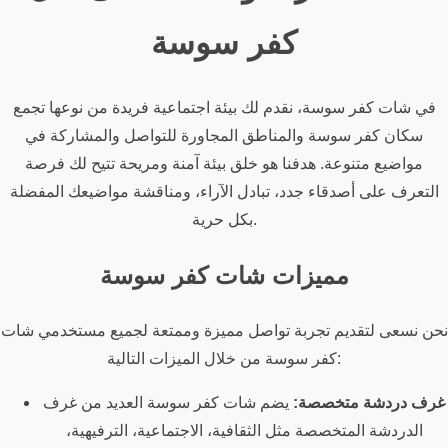
كفر سوسة
في شات كفر سوسة، نقدم لك بيئة اجتماعية فريدة من نوعها تجمع
سكان كفر سوسة والمناطق المجاورة للتواصل والمشاركة في
مواضيع متنوعة. هدفنا هو خلق بيئة آمنة ومريحة تتيح لك فرصة
التعرف على أصدقاء جدد، تبادل الآراء، ومناقشة مواضيعك المفضلة
بكل حرية.
مميزات شات كفر سوسة
نحن نسعى لتقديم تجربة تواصل مميزة وممتعة لجميع مستخدمي شات
كفر سوسة من خلال الميزات التالية:
غرف دردشة متخصصة:
يضم شات كفر سوسة العديد من غرف
الدردشة المتخصصة مثل الثقافية، الاجتماعية، الترفيهية،