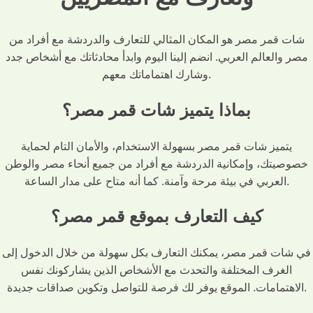
شات قمر مصر هو المكان المثالي للتعارف والدردشة مع أفراد من
مصر والعالم العربي. انضم إلينا اليوم وابدأ محادثاتك مع أشخاص جدد
وشارك اهتماماتك معهم.
بماذا يتميز شات قمر مصر؟
يتميز شات قمر مصر بسهولة الاستخدام، والأمان التام لحماية
خصوصيتك، وإمكانية الدردشة مع أفراد من جميع أنحاء مصر والوطن
العربي في بيئة مرحة وآمنة. كما أنه متاح على مدار الساعة.
كيف التعارف بموقع قمر مصر؟
في شات قمر مصر، يمكنك التعارف بكل سهولة من خلال الدخول إلى
الغرف المختلفة والتحدث مع الأشخاص الذين يشاركونك نفس
الاهتمامات. الموقع يوفر لك فرصة للتواصل وتكوين صداقات جديدة.