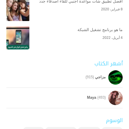
أفضل تطبيق شات مواعدة أجنبي للقاء أصدقاء جدد
8 فبراير، 2020
ما هو برنامج تشغيل الشبكة
4 أبريل، 2022
أشهر الكتاب
مزاجي
(915)
Maya
(493)
الوسوم