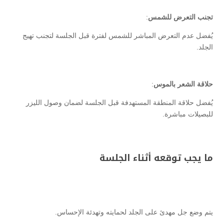
تجنب التعرض للشمس
:
يُفضل عدم التعرض المباشر للشمس لفترة قبل الجلسة لتجنب تهيج
الجلد.
حلاقة الشعر بالموس
:
يُفضل حلاقة المنطقة المستهدفة قبل الجلسة لضمان وصول الليزر
للبصيلات مباشرة.
ما يجب توقعه أثناء الجلسة
يتم وضع جل مهدئ على الجلد لحمايته وتهدئة الإحساس.