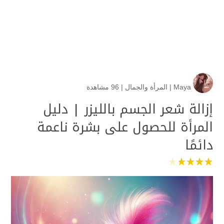
Maya
|
المرأة والجمال
|
96 مشاهدة
إزالة شعر الجسم بالليزر | دليل
المرأة للحصول على بشرة ناعمة
دائمًا