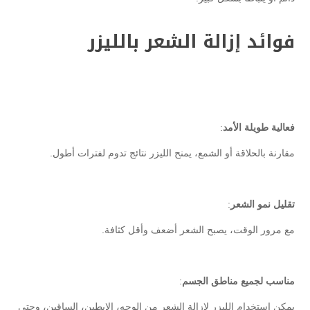
فوائد إزالة الشعر بالليزر
فعالية طويلة الأمد
:
مقارنة بالحلاقة أو الشمع، يمنح الليزر نتائج تدوم لفترات أطول.
تقليل نمو الشعر
:
مع مرور الوقت، يصبح الشعر أضعف وأقل كثافة.
مناسب لجميع مناطق الجسم
:
يمكن استخدام الليزر لإزالة الشعر من الوجه، الإبطين، الساقين، وحتى