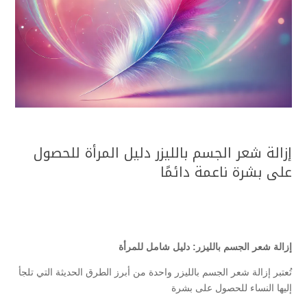
إزالة شعر الجسم بالليزر دليل المرأة للحصول
على بشرة ناعمة دائمًا
إزالة شعر الجسم بالليزر: دليل شامل للمرأة
تُعتبر إزالة شعر الجسم بالليزر واحدة من أبرز الطرق الحديثة التي تلجأ
إليها النساء للحصول على بشرة