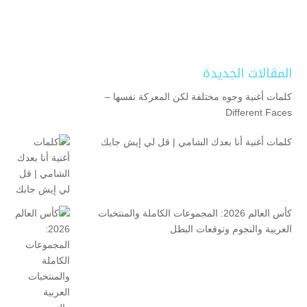
المقالات الجديدة
كلمات أغنية وجوه مختلفة لكن المعركة نفسها –
Different Faces
كلمات أغنية أنا بعدك الشامي | قل لي إيش جابك
كأس العالم 2026: المجموعات الكاملة والمنتخبات
العربية والنجوم وتوقعات البطل