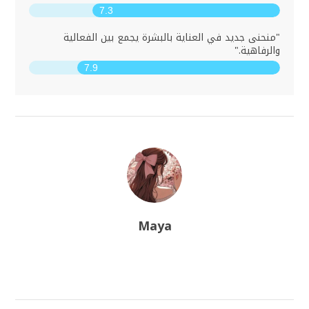
7.3
"منحنى جديد في العناية بالبشرة يجمع بين الفعالية
والرفاهية."
7.9
Maya