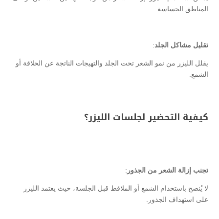
المناطق الحساسة.
تقليل مشاكل الجلد
:
يقلل الليزر من نمو الشعر تحت الجلد والتهيجات الناتجة عن الحلاقة أو
الشمع.
كيفية التحضير لجلسات الليزر؟
تجنب إزالة الشعر من الجذور
:
لا يُنصح باستخدام الشمع أو الملاقط قبل الجلسة، حيث يعتمد الليزر
على استهداف الجذور.