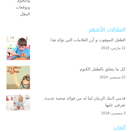
المقالات الأشهر
الطفل الموهوب و أرز العلامات التي تؤكد هذا
12 مارس، 2019
كل ما يتعلق بالطفل الكتوم
22 سبتمبر، 2024
قدمي لابنك الرمان لما له من فوائد صحية عديدة..
تعرفي عليها
3 ديسمبر، 2018
ألعاب