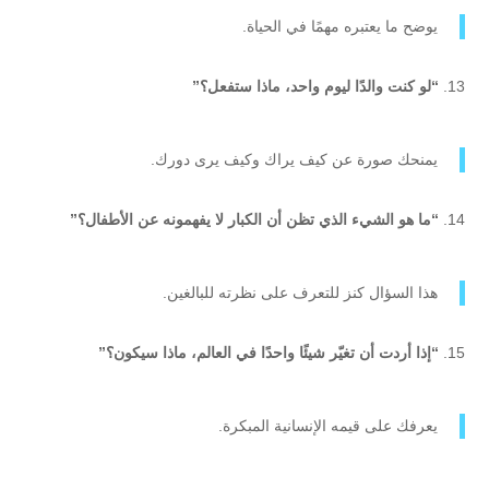
يوضح ما يعتبره مهمًا في الحياة.
“لو كنت والدًا ليوم واحد، ماذا ستفعل؟”
يمنحك صورة عن كيف يراك وكيف يرى دورك.
“ما هو الشيء الذي تظن أن الكبار لا يفهمونه عن الأطفال؟”
هذا السؤال كنز للتعرف على نظرته للبالغين.
“إذا أردت أن تغيّر شيئًا واحدًا في العالم، ماذا سيكون؟”
يعرفك على قيمه الإنسانية المبكرة.