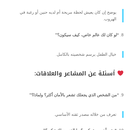
يوضح إن كان يعيش لحظة مريحة أم لديه حنين أو رغبة في
الهروب.
“لو كان لك عالم خاص، كيف سيكون؟”
خيال الطفل يرسم شخصيته بالكامل.
أسئلة عن المشاعر والعلاقات:
“من الشخص الذي يجعلك تشعر بالأمان أكثر؟ ولماذا؟”
تعرف من خلاله مصدر ثقته الأساسي.