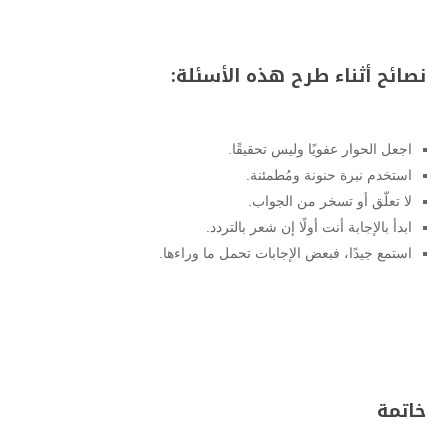
نصائح أثناء طرح هذه الأسئلة:
اجعل الحوار عفويًا وليس تحقيقًا.
استخدم نبرة حنونة ومُطمئنة.
لا تعلّق أو تسخر من الجواب.
ابدأ بالإجابة أنت أولًا إن شعر بالتردد.
استمع جيدًا، فبعض الإجابات تحمل ما وراءها.
خاتمة