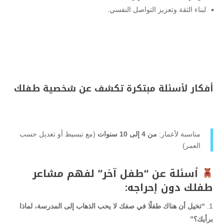
لبناء الثقة وتعزيز التواصل النفسي.
أفكار لأسئلة مبتكرة تكشف عن شخصية طفلك
مناسبة لأعمار:
من 4 إلى 10 سنوات
(مع تبسيط أو تعديل حسب
العمر)
أسئلة عن “طفل آخر” لفهم مشاعر
طفلك دون إحراجه:
“تخيل أن هناك طفلًا في صفك لا يحب الذهاب إلى المدرسة، لماذا
برأيك؟”