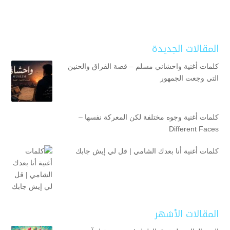
المقالات الجديدة
كلمات أغنية واحشاني مسلم – قصة الفراق والحنين
التي وجعت الجمهور
كلمات أغنية وجوه مختلفة لكن المعركة نفسها –
Different Faces
كلمات أغنية أنا بعدك الشامي | قل لي إيش جابك
المقالات الأشهر