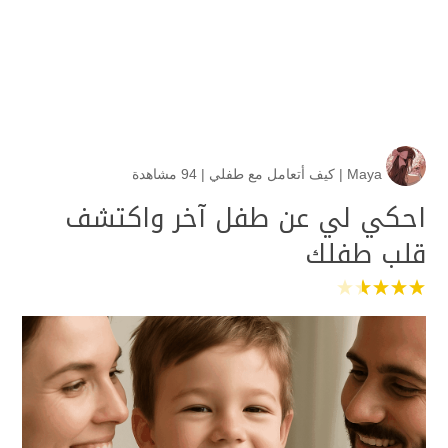
Maya
|
كيف أتعامل مع طفلي
|
94 مشاهدة
احكي لي عن طفل آخر واكتشف
قلب طفلك