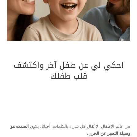
احكي لي عن طفل آخر واكتشف
قلب طفلك
في عالم الأطفال، لا يُقال كل شيء بالكلمات. أحيانًا، يكون
الصمت هو
وسيلة التعبير عن الحزن،