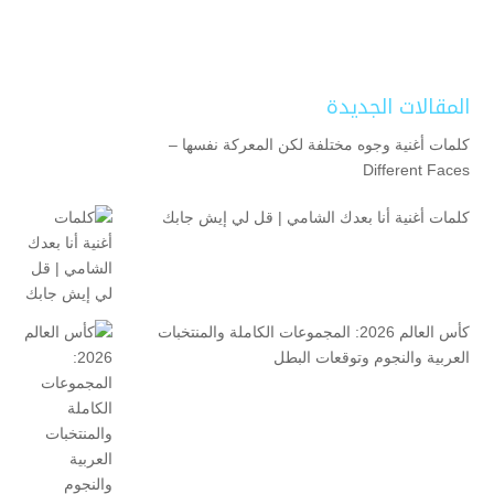
المقالات الجديدة
كلمات أغنية وجوه مختلفة لكن المعركة نفسها –
Different Faces
كلمات أغنية أنا بعدك الشامي | قل لي إيش جابك
كأس العالم 2026: المجموعات الكاملة والمنتخبات
العربية والنجوم وتوقعات البطل