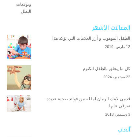
المقالات الأشهر
الطفل الموهوب و أرز العلامات التي تؤكد هذا
12 مارس، 2019
كل ما يتعلق بالطفل الكتوم
22 سبتمبر، 2024
قدمي لابنك الرمان لما له من فوائد صحية عديدة..
تعرفي عليها
3 ديسمبر، 2018
ألعاب