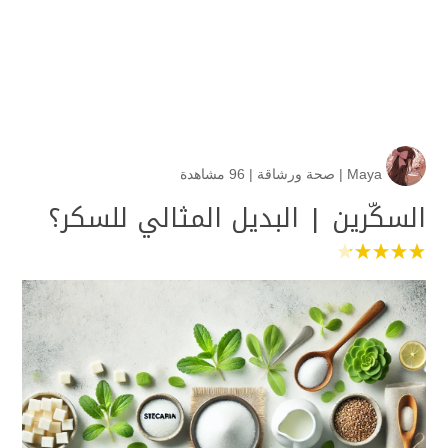
Maya
|
صحة ورشاقة
|
96 مشاهدة
السكّرين | البديل المثالي للسكر؟