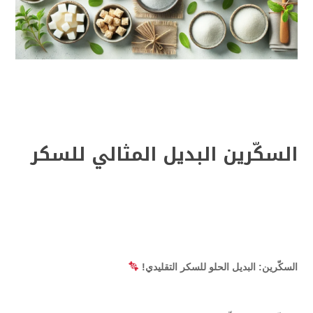
السكّرين البديل المثالي للسكر
السكّرين: البديل الحلو للسكر التقليدي!