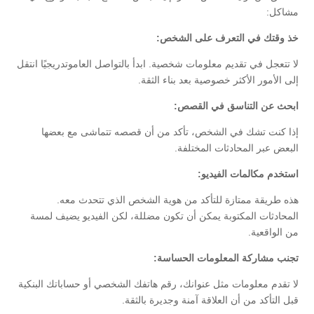
مشاكل:
خذ وقتك في التعرف على الشخص:
لا تتعجل في تقديم معلومات شخصية. ابدأ بالتواصل العاموتدريجيًا انتقل
إلى الأمور الأكثر خصوصية بعد بناء الثقة.
ابحث عن التناسق في القصص:
إذا كنت تشك في الشخص، تأكد من أن قصصه تتماشى مع بعضها
البعض عبر المحادثات المختلفة.
استخدم مكالمات الفيديو:
هذه طريقة ممتازة للتأكد من هوية الشخص الذي تتحدث معه.
المحادثات المكتوبة يمكن أن تكون مضللة، لكن الفيديو يضيف لمسة
من الواقعية.
تجنب مشاركة المعلومات الحساسة:
لا تقدم معلومات مثل عنوانك، رقم هاتفك الشخصي أو حساباتك البنكية
قبل التأكد من أن العلاقة آمنة وجديرة بالثقة.