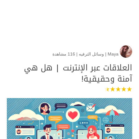
Maya
|
وسائل الترفيه
|
116 مشاهدة
العلاقات عبر الإنترنت | هل هي
آمنة وحقيقية!