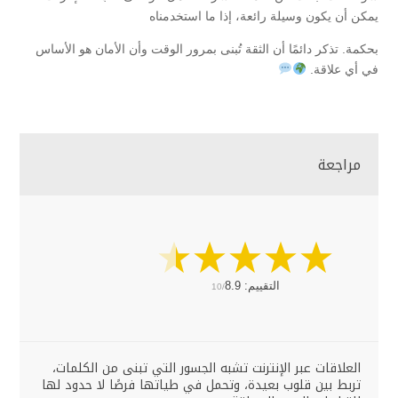
يمكن أن يكون وسيلة رائعة، إذا ما استخدمناه
بحكمة. تذكر دائمًا أن الثقة تُبنى بمرور الوقت وأن الأمان هو الأساس
في أي علاقة.
مراجعة
التقييم:
8.9
10/
العلاقات عبر الإنترنت تشبه الجسور التي تبنى من الكلمات،
تربط بين قلوب بعيدة، وتحمل في طياتها فرصًا لا حدود لها