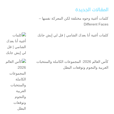
المقالات الجديدة
كلمات أغنية وجوه مختلفة لكن المعركة نفسها –
Different Faces
كلمات أغنية أنا بعدك الشامي | قل لي إيش جابك
كأس العالم 2026: المجموعات الكاملة والمنتخبات
العربية والنجوم وتوقعات البطل