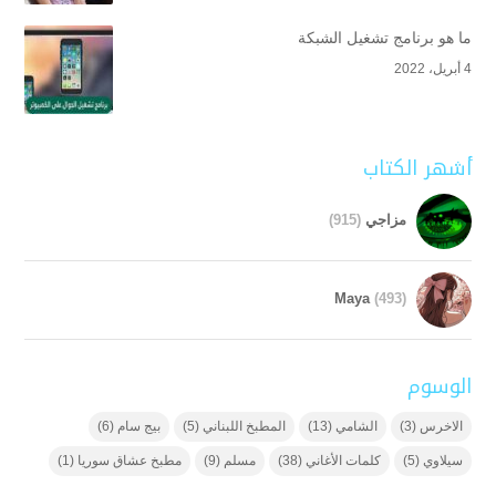
ما هو برنامج تشغيل الشبكة
4 أبريل، 2022
أشهر الكتاب
مزاجي
(915)
Maya
(493)
الوسوم
الاخرس
(3)
الشامي
(13)
المطبخ اللبناني
(5)
بيج سام
(6)
سيلاوي
(5)
كلمات الأغاني
(38)
مسلم
(9)
مطبخ عشاق سوريا
(1)