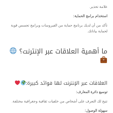
علامة تحذير.
استخدام برامج الحماية:
تأكد من أن لديك برنامج حماية من الفيروسات وبرامج تجسس قوية
لحماية بياناتك.
ما أهمية العلاقات عبر الإنترنت؟
العلاقات عبر الإنترنت لها فوائد كبيرة:
توسيع دائرة المعارف:
تتيح لك التعرف على أشخاص من خلفيات ثقافية وجغرافية مختلفة.
سهولة الوصول: