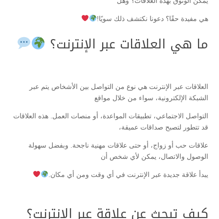
يمكن الوثوق بهذه العلاقات؟ وهل
هي مفيدة حقًا؟ دعونا نكتشف ذلك سويًا!
ما هي العلاقات عبر الإنترنت؟
العلاقات عبر الإنترنت هي نوع من التواصل بين الأشخاص يتم عبر
الشبكة الإلكترونية، سواء من خلال مواقع
التواصل الاجتماعي، تطبيقات المواعدة، أو منصات العمل. هذه العلاقات
قد تتطور لتصبح صداقات عميقة،
علاقات حب أو زواج، أو حتى علاقات مهنية ناجحة. وبفضل سهولة
الوصول والاتصال، يمكن لأي شخص أن
يبدأ علاقة جديدة عبر الإنترنت في أي وقت ومن أي مكان.
كيف تبحث عن علاقة عبر الإنترنت؟