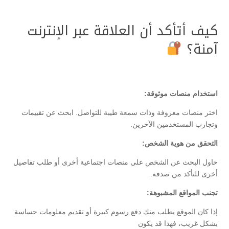
كيف أتأكد أن العلاقة عبر الإنترنت
آمنة؟
استخدام منصات موثوقة:
اختر منصات معروفة وذات سمعة طيبة للتواصل. ابحث عن تقييمات
وتجارب المستخدمين الآخرين.
التحقق من هوية الشخص:
حاول البحث عن الشخص على منصات اجتماعية أخرى أو طلب تفاصيل
أخرى للتأكد من صدقه.
تجنب المواقع المشبوهة:
إذا كان الموقع يطلب منك دفع رسوم كبيرة أو تقديم معلومات حساسة
بشكل غريب، فهذا قد يكون