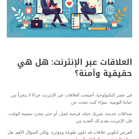
العلاقات عبر الإنترنت: هل هي
حقيقية وآمنة؟
في عصر التكنولوجيا، أصبحت العلاقات عبر الإنترنت جزءًا لا يتجزأ من
حياتنا اليومية. سواء كنت تبحث عن
صداقات جديدة، شريك حياة، فرصة عمل، أو حتى مجرد تمضية الوقت،
فإن الإنترنت يقدم لك العديد من
الفرص لتكوين علاقات قد تكون طويلة ومؤثرة. ولكن السؤال الأهم: هل