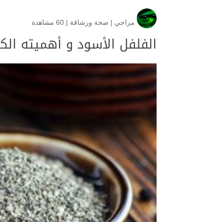
مزاجي
|
صحة ورشاقة
|
60 مشاهدة
الفلفل الأسود و أهميته ال