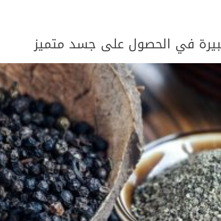
كبيرة في الحصول على جسد متميز