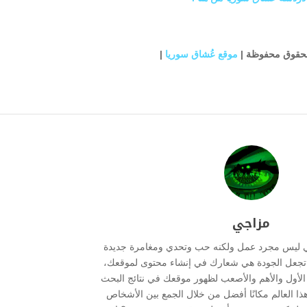
لحقوق محفوظة |
موقع عُشاق سوريا
|
مزاجي
ي ليس مجرد عمل ولكنه حب وتحدي ومغامرة جديدة
ما تجعل الجودة هي شعارك في إنشاء محتوى لموقعك،
ر الأول والأهم والأصعب لظهور موقعك في نتائج البحث
هذا العالم مكانًا أفضل من خلال الجمع بين الأشخاص