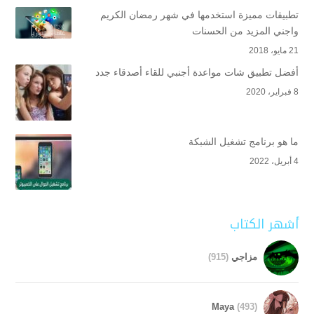
تطبيقات مميزة استخدمها في شهر رمضان الكريم
واجني المزيد من الحسنات
21 مايو، 2018
أفضل تطبيق شات مواعدة أجنبي للقاء أصدقاء جدد
8 فبراير، 2020
ما هو برنامج تشغيل الشبكة
4 أبريل، 2022
أشهر الكتاب
مزاجي
(915)
Maya
(493)