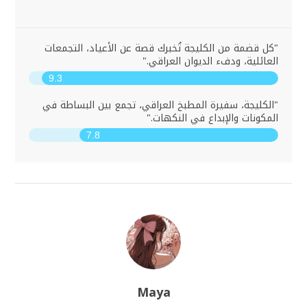
"كل قضمة من الكليجة تُخبرك قصة عن الأعياد، التجمعات
العائلية، ودفء الديوان العراقي."
9.3
"الكليجة، سفيرة المطبخ العراقي، تجمع بين البساطة في
المكونات والإبداع في النكهات."
7.8
Maya