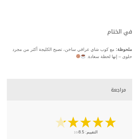
في الختام
ملحوظة:
مع كوب شاي عراقي ساخن، تصبح الكليجة أكثر من مجرد
حلوى – إنها لحظة سعادة.
مراجعة
التقييم:
8.5
10/