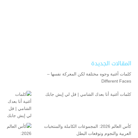
المقالات الجديدة
كلمات أغنية وجوه مختلفة لكن المعركة نفسها –
Different Faces
كلمات أغنية أنا بعدك الشامي | قل لي إيش جابك
كأس العالم 2026: المجموعات الكاملة والمنتخبات
العربية والنجوم وتوقعات البطل