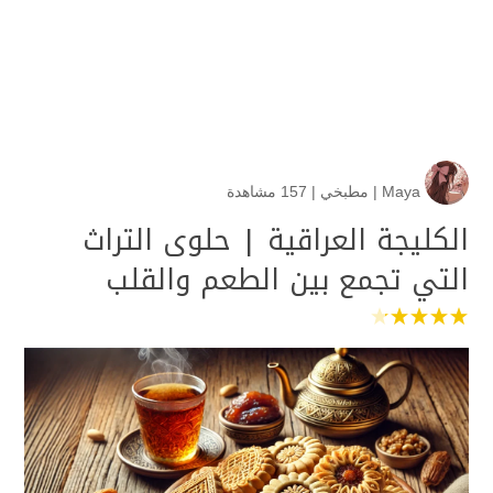
Maya
|
مطبخي
|
157 مشاهدة
الكليجة العراقية | حلوى التراث
التي تجمع بين الطعم والقلب