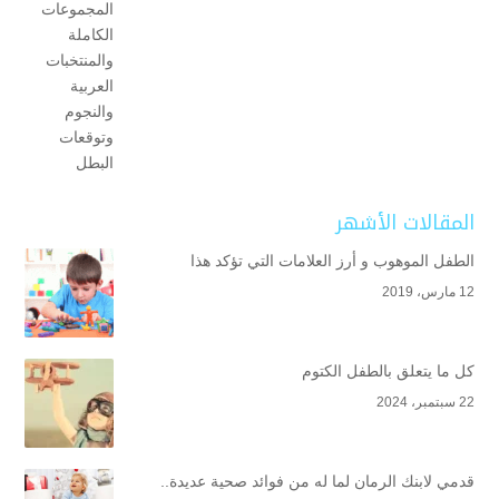
المقالات الأشهر
الطفل الموهوب و أرز العلامات التي تؤكد هذا
12 مارس، 2019
كل ما يتعلق بالطفل الكتوم
22 سبتمبر، 2024
قدمي لابنك الرمان لما له من فوائد صحية عديدة..