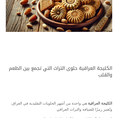
الكليجة العراقية حلوى التراث التي تجمع بين الطعم
والقلب
الكليجة العراقية
هي واحدة من أشهر الحلويات التقليدية في العراق،
وتُعتبر رمزًا للضيافة والتراث العراقي