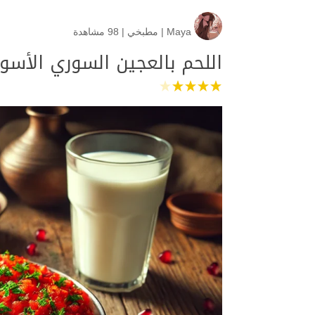
Maya
|
مطبخي
|
98 مشاهدة
اللحم بالعجين السوري الأسود