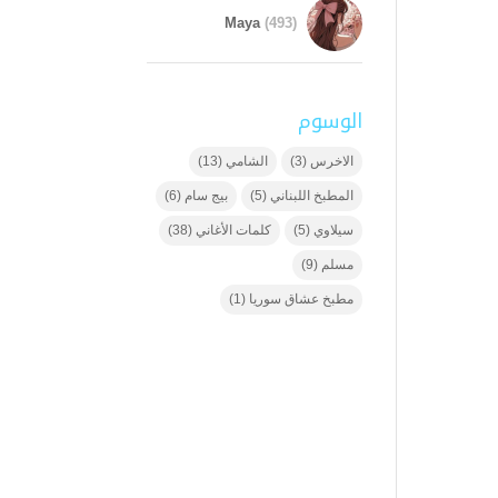
Maya
(493)
الوسوم
الاخرس
(3)
الشامي
(13)
المطبخ اللبناني
(5)
بيج سام
(6)
سيلاوي
(5)
كلمات الأغاني
(38)
مسلم
(9)
مطبخ عشاق سوريا
(1)