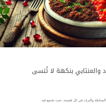
 والعنتابي بنكهة لا تُنسى
ن البساطة والترف في كل قضمة، حيث تجتمع فيه