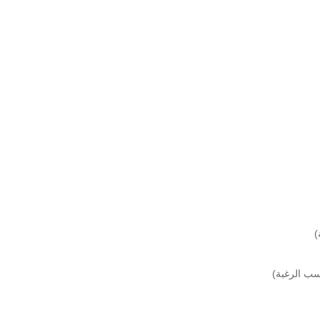
)
سب الرغبة)