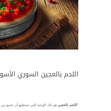
اللحم بالعجين السوري الأسود
“
اللحم بالعجين
هو تلك الوجبة التي تستطيع أن تجمع بي