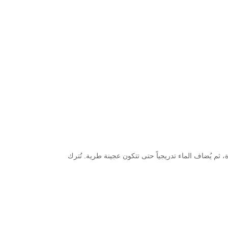
ثم يُضاف الماء تدريجياً حتى تتكون عجينة طرية. تُترك