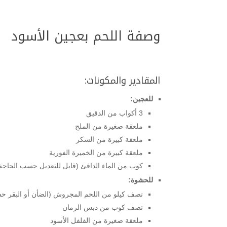
وصفة اللحم بعجين الأسود
المقادير والمكونات:
للعجين:
3 أكواب من الدقيق
ملعقة صغيرة من الملح
ملعقة كبيرة من السكر
ملعقة كبيرة من الخميرة الفورية
كوب من الماء الدافئ (قابل للتعديل حسب الحاجة
للحشوة:
نصف كيلو من اللحم المجروش (الضأن أو البقر ح
نصف كوب من دبس الرمان
ملعقة صغيرة من الفلفل الأسود