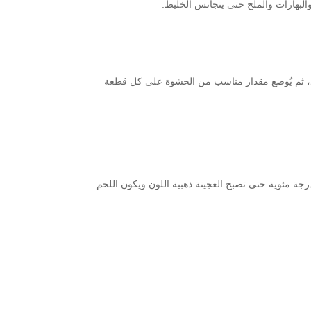
البهارات والملح حتى يتجانس الخليط.
ليد، ثم يُوضع مقدار مناسب من الحشوة على كل قطعة