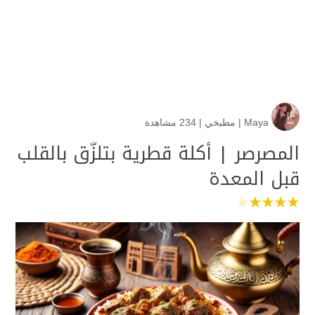
Maya
|
مطبخي
|
234 مشاهدة
المصرصر | أكلة قطرية بتلزّق بالقلب
قبل المعدة