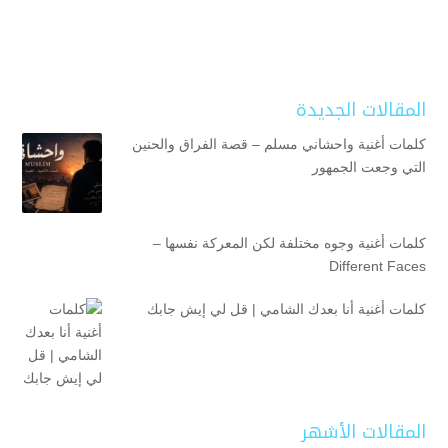
المقالات الجديدة
كلمات أغنية واحشاني مسلم – قصة الفراق والحنين
التي وجعت الجمهور
كلمات أغنية وجوه مختلفة لكن المعركة نفسها –
Different Faces
كلمات أغنية أنا بعدك الشامي | قل لي إيش جابك
المقالات الأشهر