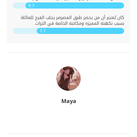
8.7
كان يُعتبر أن من يحضر طبق المصرصر يجلب الفرح للعائلة
بسبب نكهته المميزة ومكانته الخاصة في التراث.
7.7
Maya