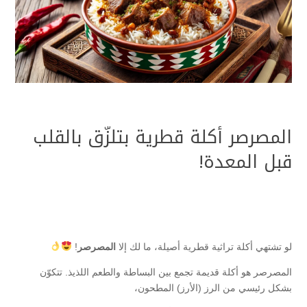
المصرصر أكلة قطرية بتلزّق بالقلب
قبل المعدة!
لو تشتهي أكلة تراثية قطرية أصيلة، ما لك إلا
المصرصر
!
المصرصر هو أكلة قديمة تجمع بين البساطة والطعم اللذيذ. تتكوّن
بشكل رئيسي من الرز (الأرز) المطحون،