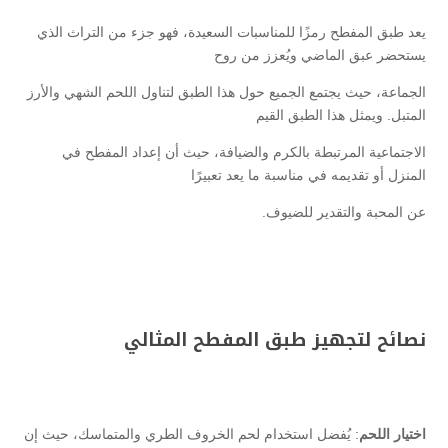
يعد طبق المفطح رمزًا للمناسبات السعيدة، فهو جزء من التراث الذي
يستحضر عبق الماضي ويُعزز من روح
الجماعة، حيث يجتمع الجميع حول هذا الطبق لتناول اللحم الشهي والأرز
المتبل. ويمثل هذا الطبق القيم
الاجتماعية المرتبطة بالكرم والضيافة، حيث أن إعداد المفطح في
المنزل أو تقديمه في مناسبة ما يعد تعبيرًا
عن المحبة والتقدير للضيوف.
نصائح لتجهيز طبق المفطح المثالي
اختيار اللحم
: يُفضل استخدام لحم الخروف الطري والمتماسك، حيث إن