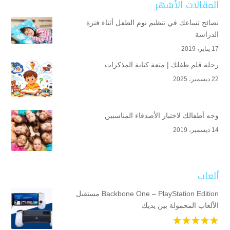
المقالات الأشهر
نصائح تساعك في تنظيم نوم الطفل أثناء فترة
الدراسة
17 يناير، 2019
رحلة قلم طفلك | متعة كتابة المذكرات
22 ديسمبر، 2025
وجه أطفالك لاختيار الأصدقاء المناسبين
14 ديسمبر، 2019
ألعاب
Backbone One – PlayStation Edition مستقبل
الألعاب المحمولة بين يديك