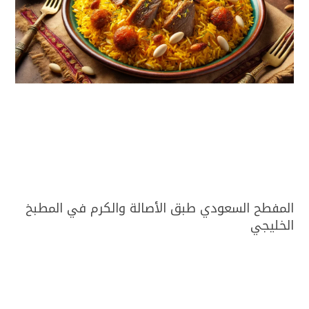
المفطح السعودي طبق الأصالة والكرم في المطبخ
الخليجي