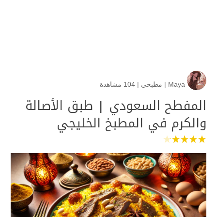
Maya
|
مطبخي
|
104 مشاهدة
المفطح السعودي | طبق الأصالة
والكرم في المطبخ الخليجي