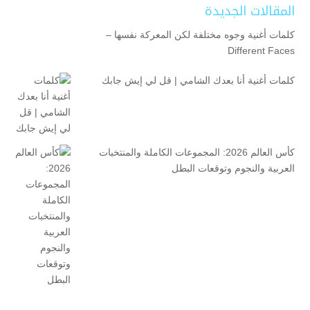
المقالات الجديدة
كلمات أغنية وجوه مختلفة لكن المعركة نفسها –
Different Faces
كلمات أغنية أنا بعدك الشامي | قل لي إيش جابك
كأس العالم 2026: المجموعات الكاملة والمنتخبات
العربية والنجوم وتوقعات البطل