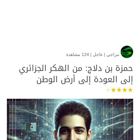
مزاجي
|
عاجل
|
124 مشاهدة
حمزة بن دلاج: من الهكر الجزائري
إلى العودة إلى أرض الوطن