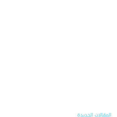
المقالات الجديدة