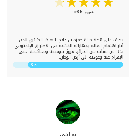
التقييم:
8.5
10/
تعرف على قصة حياة حمزة بن دلاج، الهاكر الجزائري الذي
أثار اهتمام العالم بمهاراته الفائقة في الاختراق الإلكتروني،
بدءًا من نشأته في الجزائر، مرورًا بتوقيفه ومحاكمته، حتى
الإفراج عنه وعودته إلى أرض الوطن.
8.5
مزاجي