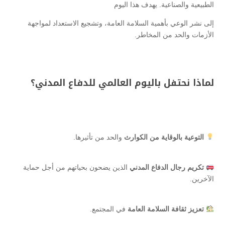
الطبيعية والصناعية. يهدف هذا اليوم
إلى نشر الوعي بأهمية السلامة العامة، وتشجيع الاستعداد لمواجهة
الأزمات والحد من المخاطر.
لماذا نحتفل باليوم العالمي للدفاع المدني؟
التوعية بالوقاية من الكوارث
والحد من تأثيرها.
تكريم رجال الدفاع المدني
الذين يضحون بحياتهم من أجل حماية
الآخرين.
تعزيز ثقافة السلامة العامة
في المجتمع.