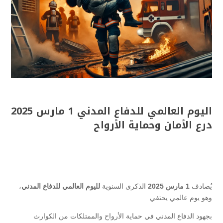
اليوم العالمي للدفاع المدني 1 مارس 2025
درع الأمان وحماية الأرواح
يُصادف
1 مارس 2025
الذكرى السنوية
لليوم العالمي للدفاع المدني
،
وهو يوم عالمي يحتفي
بجهود الدفاع المدني في حماية الأرواح والممتلكات من الكوارث