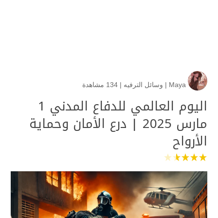
Maya
|
وسائل الترفيه
|
134 مشاهدة
اليوم العالمي للدفاع المدني 1
مارس 2025 | درع الأمان وحماية
الأرواح