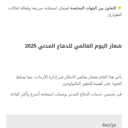
التعاون بين الجهات المختصة
لضمان استجابة سريعة وفعالة لحالات
الطوارئ.
شعار اليوم العالمي للدفاع المدني 2025
يأتي هذا العام بشعار يعكس الابتكار في إدارة الأزمات، مما يسلط
الضوء على أهمية التطور التكنولوجي
في تحسين خدمات الدفاع المدني وضمان استجابة أسرع وأكثر كفاءة
مراجعة