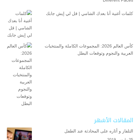
كلمات أغنية أنا بعدك الشامي | قل لي إيش جابك
كأس العالم 2026: المجموعات الكاملة والمنتخبات
العربية والنجوم وتوقعات البطل
المقالات الأشهر
التلفاز و أثاره على المحادثة عند الطفل
25 مارس، 2019