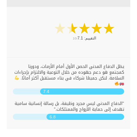
التقييم:
7.1
10/
يظل الدفاع المدني الحصن الأول أمام الأزمات، ودورنا
كمجتمع هو دعم جهوده من خلال التوعية والالتزام بإجراءات
السلامة. لنكن جميعًا شركاء في بناء مستقبل أكثر أمانًا.
7.4
"الدفاع المدني ليس مجرد وظيفة، بل رسالة إنسانية سامية
تهدف إلى حماية الأرواح والممتلكات."
6.8