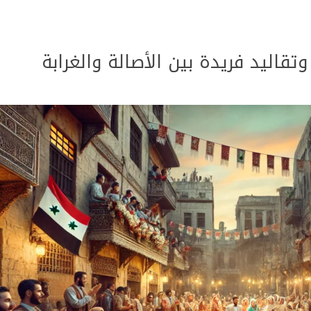
تقاليد فريدة بين الأصالة والغرابة