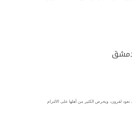
 دمشق
تعود لقرون، ويحرص الكثير من أهلها على الالتزام