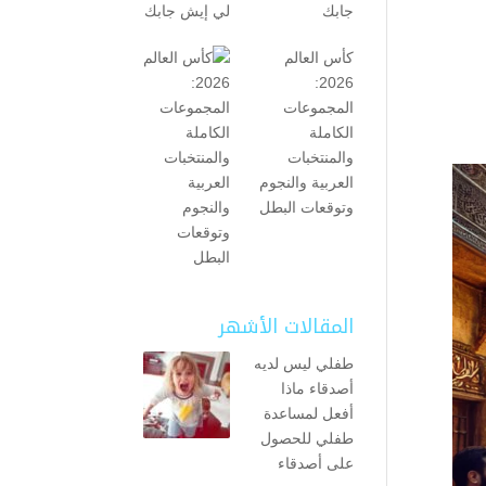
جابك
كأس العالم
2026:
المجموعات
الكاملة
والمنتخبات
العربية والنجوم
وتوقعات البطل
المقالات الأشهر
طفلي ليس لديه
أصدقاء ماذا
أفعل لمساعدة
طفلي للحصول
على أصدقاء