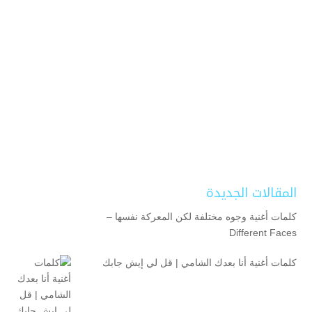
المقالات الجديدة
كلمات أغنية وجوه مختلفة لكن المعركة نفسها –
Different Faces
كلمات أغنية أنا بعدك الشامي | قل لي إيش جابك