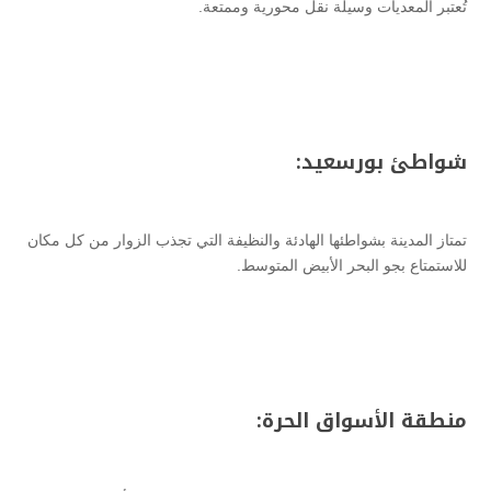
تُعتبر المعديات وسيلة نقل محورية وممتعة.
شواطئ بورسعيد:
تمتاز المدينة بشواطئها الهادئة والنظيفة التي تجذب الزوار من كل مكان
للاستمتاع بجو البحر الأبيض المتوسط.
منطقة الأسواق الحرة: