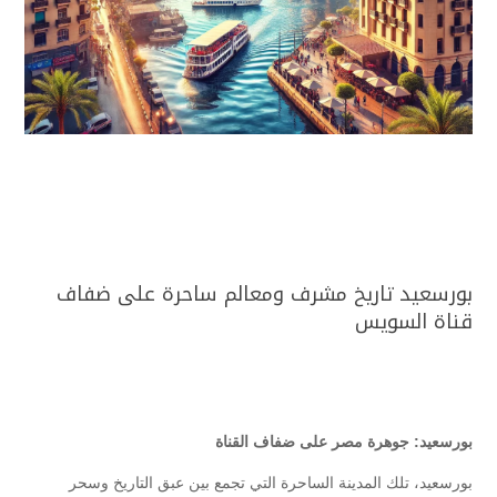
بورسعيد تاريخ مشرف ومعالم ساحرة على ضفاف
قناة السويس
بورسعيد: جوهرة مصر على ضفاف القناة
بورسعيد، تلك المدينة الساحرة التي تجمع بين عبق التاريخ وسحر