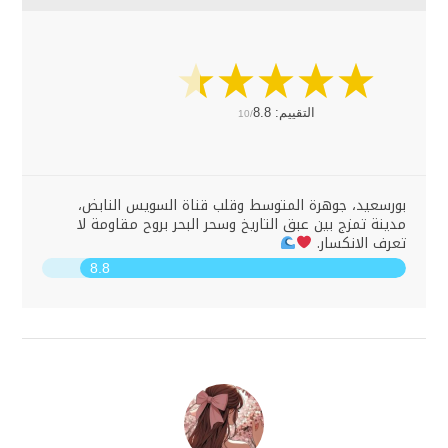
التقييم:
8.8
10/
بورسعيد، جوهرة المتوسط وقلب قناة السويس النابض،
مدينة تمزج بين عبق التاريخ وسحر البحر بروح مقاومة لا
تعرف الانكسار.
8.8