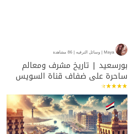
Maya
|
وسائل الترفيه
|
86 مشاهدة
بورسعيد | تاريخ مشرف ومعالم
ساحرة على ضفاف قناة السويس