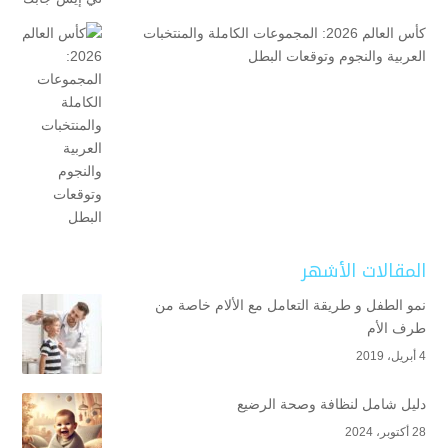
كأس العالم 2026: المجموعات الكاملة والمنتخبات
العربية والنجوم وتوقعات البطل
المقالات الأشهر
نمو الطفل و طريقة التعامل مع الألام خاصة من
طرف الأم
4 أبريل، 2019
دليل شامل لنظافة وصحة الرضيع
28 أكتوبر، 2024