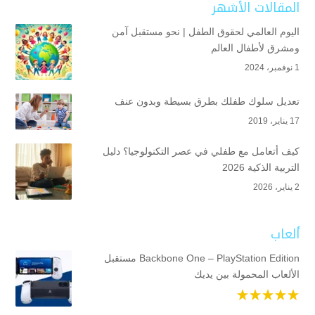
المقالات الأشهر
اليوم العالمي لحقوق الطفل | نحو مستقبل آمن
ومشرق لأطفال العالم
1 نوفمبر، 2024
تعديل سلوك طفلك بطرق بسيطة وبدون عنف
17 يناير، 2019
كيف أتعامل مع طفلي في عصر التكنولوجيا؟ دليل
التربية الذكية 2026
2 يناير، 2026
ألعاب
Backbone One – PlayStation Edition مستقبل
الألعاب المحمولة بين يديك