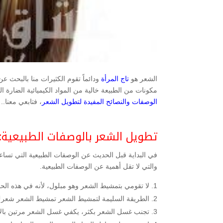
الشعر هو
تاج المرأة
ودائماً تقوم الكثيرات منا بالبحث 
مكونات من الطبيعة خالية من المواد الكيميائية الضارة 
الوصفات والنصائح المفيدة لتطويل الشعر
، فتابعي معنا..
تطويل الشعر بالوصفات الطبيعية:
في البداية قبل الحديث عن الوصفات الطبيعية التي تس
والتي لا تقل أهمية عن الوصفات الطبيعية.
لا تقومي بتمشيط الشعر وهو مبلول، لأنه في هذه ال
الطريقة السليمة لتمشيط الشعر تمشيط الشعر شعر
تجنب غسل الشعر بكثر، يكفي غسل الشعر مرتين بالأسبوع، 