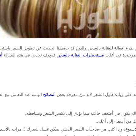
عن طرق فعالة للعناية بالشعر. واليوم قد خصصنا الحديث عن تطويل الشعر باستخ
الموجودة في أغلب
مستحضرات العناية بالشعر
. فسوف تجدين في هذه المقالة
أ
اعد على زيادة طول الشعر لابد من معرفة بعض
النصائح
الهامة عند التعامل مع ال
حالة يكون في أضعف حالاته مما يؤدي إلى تكسر الشعر وتساقطه.
ك من أسفل إلى أعلى.
وإذا كنتِ من صاحبات الشعر الدهني يمكن غسل شعرك 3 مرات بالأسبوع.