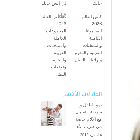
جابك
كأس العالم
2026:
المجموعات
الكاملة
والمنتخبات
العربية والنجوم
وتوقعات البطل
المقالات الأشهر
نمو الطفل و
طريقة التعامل
مع الألام خاصة
من طرف الأم
4 أبريل، 2019