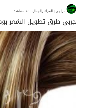
مزاجي
|
المرأة والجمال
|
75 مشاهدة
جربي طرق تطويل الشعر بوصف