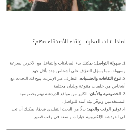
لماذا شات التعارف ولقاء الأصدقاء مهم؟
سهولة التواصل
: يمكنك بدء المحادثات والتفاعل مع الآخرين بسرعة
وسهولة، مما يسهّل التعرّف على أشخاص جدد بأقل جهد.
تنوع الثقافات والجنسيات
: التعارف عبر الإنترنت يتيح لك التحدث مع
أشخاص من خلفيات متنوعة وبلدان مختلفة.
الخصوصية والأمان
: الكثير من مواقع الدردشة تهتم بخصوصية
المستخدمين وتوفّر بيئة آمنة للتواصل.
توفير الوقت والجهد
: بدلًا من البحث التقليدي قديمًا، يمكنك أن تجد
في الدردشة الإلكترونية خيارات واسعة في وقت قصير.