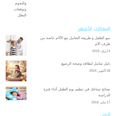
المقالات الأشهر
نمو الطفل و طريقة التعامل مع الألام خاصة من
طرف الأم
4 أبريل، 2019
دليل شامل لنظافة وصحة الرضيع
28 أكتوبر، 2024
نصائح تساعك في تنظيم نوم الطفل أثناء فترة
الدراسة
17 يناير، 2019
ألعاب