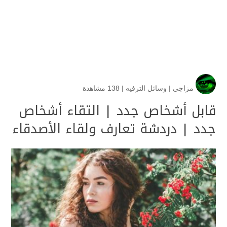
مزاجي
|
وسائل الترفيه
|
138 مشاهدة
قابل أشخاص جدد | التقاء أشخاص
جدد | دردشة تعارف ولقاء الأصدقاء