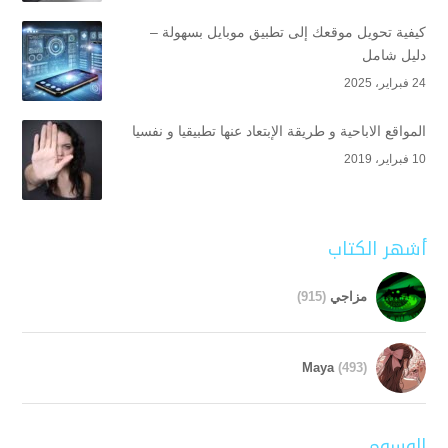
كيفية تحويل موقعك إلى تطبيق موبايل بسهولة –
دليل شامل
24 فبراير، 2025
المواقع الاباحية و طريقة الإبتعاد عنها تطبيقيا و نفسيا
10 فبراير، 2019
أشهر الكتاب
مزاجي
(915)
Maya
(493)
الوسوم