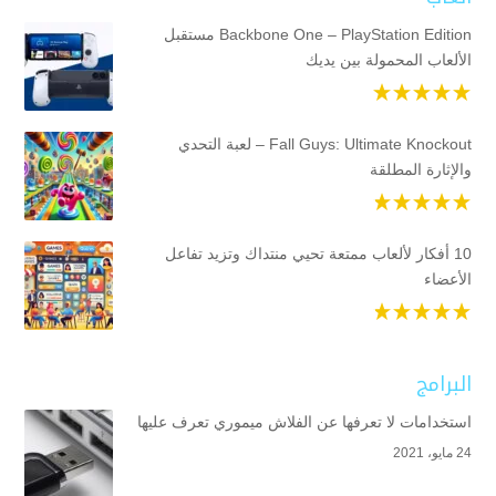
Backbone One – PlayStation Edition مستقبل
الألعاب المحمولة بين يديك
Fall Guys: Ultimate Knockout – لعبة التحدي
والإثارة المطلقة
10 أفكار لألعاب ممتعة تحيي منتداك وتزيد تفاعل
الأعضاء
البرامج
استخدامات لا تعرفها عن الفلاش ميموري تعرف عليها
24 مايو، 2021