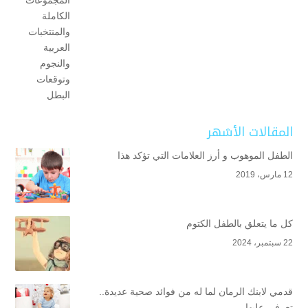
المقالات الأشهر
الطفل الموهوب و أرز العلامات التي تؤكد هذا
12 مارس، 2019
كل ما يتعلق بالطفل الكتوم
22 سبتمبر، 2024
قدمي لابنك الرمان لما له من فوائد صحية عديدة..
تعرفي عليها