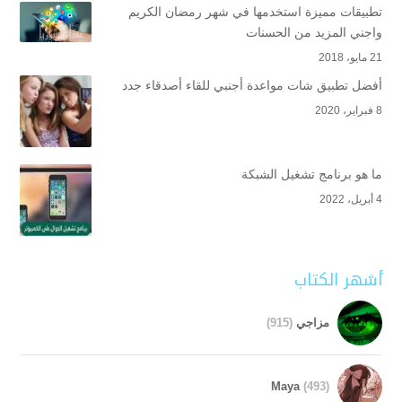
تطبيقات مميزة استخدمها في شهر رمضان الكريم
واجني المزيد من الحسنات
21 مايو، 2018
أفضل تطبيق شات مواعدة أجنبي للقاء أصدقاء جدد
8 فبراير، 2020
ما هو برنامج تشغيل الشبكة
4 أبريل، 2022
أشهر الكتاب
مزاجي
(915)
Maya
(493)