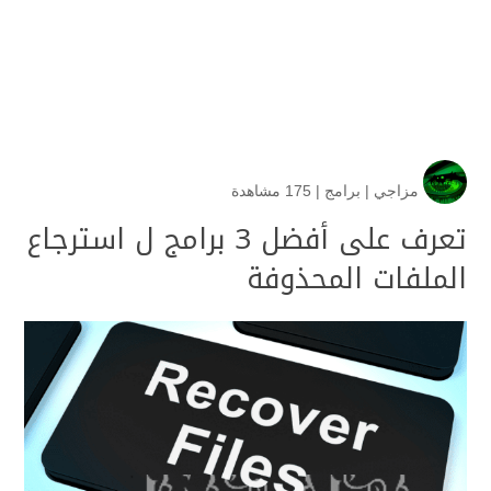
مزاجي
|
برامج
|
175 مشاهدة
تعرف على أفضل 3 برامج ل استرجاع
الملفات المحذوفة