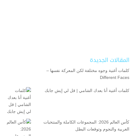
المقالات الجديدة
كلمات أغنية وجوه مختلفة لكن المعركة نفسها –
Different Faces
كلمات أغنية أنا بعدك الشامي | قل لي إيش جابك
كأس العالم 2026: المجموعات الكاملة والمنتخبات
العربية والنجوم وتوقعات البطل