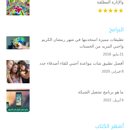
والإثارة المطلقة
البرامج
تطبيقات مميزة استخدمها في شهر رمضان الكريم
واجني المزيد من الحسنات
21 مايو، 2018
أفضل تطبيق شات مواعدة أجنبي للقاء أصدقاء جدد
8 فبراير، 2020
ما هو برنامج تشغيل الشبكة
4 أبريل، 2022
أشهر الكتاب