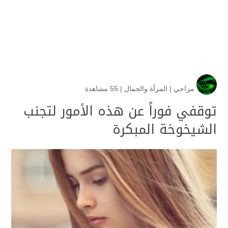
مزاجي
|
المرأة والجمال
|
55 مشاهدة
توقفي فوراً عن هذه الأمور لتجنب
الشيخوخة المبكرة