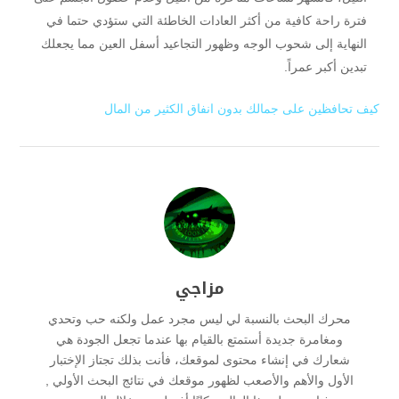
فترة راحة كافية من أكثر العادات الخاطئة التي ستؤدي حتما في
النهاية إلى شحوب الوجه وظهور التجاعيد أسفل العين مما يجعلك
تبدين أكبر عمراً.
كيف تحافظين على جمالك بدون انفاق الكثير من المال
مزاجي
محرك البحث بالنسبة لي ليس مجرد عمل ولكنه حب وتحدي
ومغامرة جديدة أستمتع بالقيام بها عندما تجعل الجودة هي
شعارك في إنشاء محتوى لموقعك، فأنت بذلك تجتاز الإختبار
الأول والأهم والأصعب لظهور موقعك في نتائج البحث الأولي ,