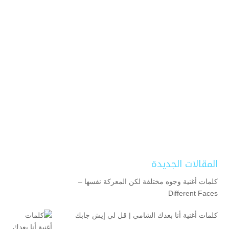
المقالات الجديدة
كلمات أغنية وجوه مختلفة لكن المعركة نفسها –
Different Faces
كلمات أغنية أنا بعدك الشامي | قل لي إيش جابك