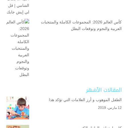
كأس العالم 2026: المجموعات الكاملة والمنتخبات
العربية والنجوم وتوقعات البطل
المقالات الأشهر
الطفل الموهوب و أرز العلامات التي تؤكد هذا
12 مارس، 2019