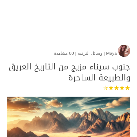
Maya
|
وسائل الترفيه
|
80 مشاهدة
جنوب سيناء مزيج من التاريخ العريق
والطبيعة الساحرة