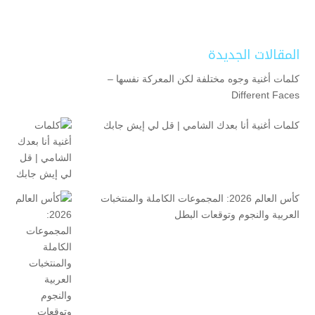
المقالات الجديدة
كلمات أغنية وجوه مختلفة لكن المعركة نفسها –
Different Faces
كلمات أغنية أنا بعدك الشامي | قل لي إيش جابك
كأس العالم 2026: المجموعات الكاملة والمنتخبات
العربية والنجوم وتوقعات البطل