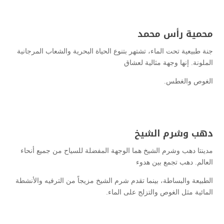
محمية رأس محمد
جنة طبيعية تحت الماء، تشتهر بتنوع الحياة البحرية والشعاب المرجانية
الملونة. إنها وجهة مثالية لعشاق
الغوص والغطس.
دهب وشرم الشيخ
مدينتا دهب وشرم الشيخ هما الوجهة المفضلة للسياح من جميع أنحاء
العالم. دهب تجمع بين هدوء
الطبيعة والبساطة، بينما تقدم شرم الشيخ مزيجاً من الترفيه والأنشطة
المائية مثل الغوص والتزلج على الماء.