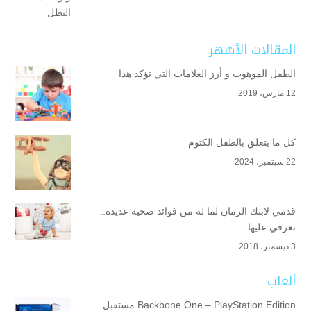
المقالات الأشهر
الطفل الموهوب و أرز العلامات التي تؤكد هذا
12 مارس، 2019
كل ما يتعلق بالطفل الكتوم
22 سبتمبر، 2024
قدمي لابنك الرمان لما له من فوائد صحية عديدة..
تعرفي عليها
3 ديسمبر، 2018
ألعاب
Backbone One – PlayStation Edition مستقبل