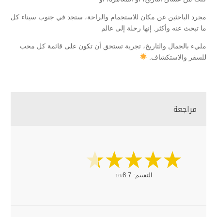
مجرد الباحثين عن مكان للاستجمام والراحة، ستجد في جنوب سيناء كل
ما تبحث عنه وأكثر. إنها رحلة إلى عالم
مليء بالجمال والتاريخ، تجربة تستحق أن تكون على قائمة كل محب
للسفر والاستكشاف.
مراجعة
التقييم:
8.7
10/