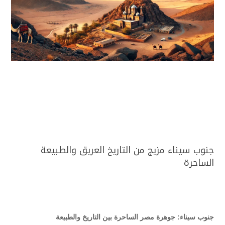
جنوب سيناء مزيج من التاريخ العريق والطبيعة
الساحرة
جنوب سيناء: جوهرة مصر الساحرة بين التاريخ والطبيعة