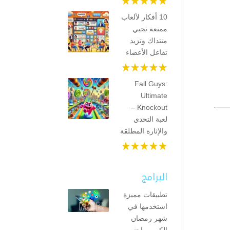
10 أفكار لألعاب
ممتعة تحيي
منتداك وتزيد
تفاعل الأعضاء
Fall Guys:
Ultimate
Knockout –
لعبة التحدي
والإثارة المطلقة
البرامج
تطبيقات مميزة
استخدمها في
شهر رمضان