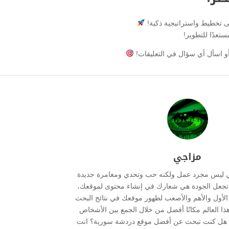
لى تخطيط واستراتيجية ذكية!
تعدًا للتطوير!
و اسأل أي سؤال في التعليقات!
مزاجي
ي ليس مجرد عمل ولكنه حب وتحدي ومغامرة جديدة
ما تجعل الجودة هي شعارك في إنشاء محتوى لموقعك،
ر الأول والأهم والأصعب لظهور موقعك في نتائج البحث
هذا العالم مكانًا أفضل من خلال الجمع بين الأشخاص
 . هل كنت تبحث عن أفضل موقع دردشة سورية؟ انت