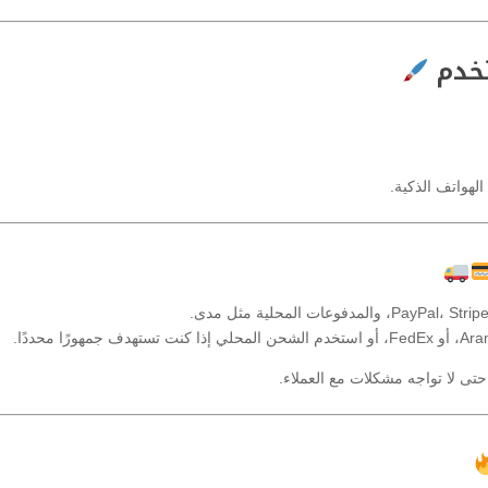
تخدم
لهواتف الذكية.
تى لا تواجه مشكلات مع العملاء.