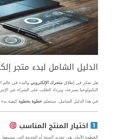
الدليل الشامل لبدء متجر إلكترو
هل تفكر في إطلاق
متجرك الإلكتروني
والبدء في عالم ا
التكنولوجيا بسرعة، ويزداد الطلب على الشراء عبر الإ
في هذا الدليل الشامل، ستتعلم
خطوة بخطوة
كيفية بدء م
اختيار المنتج المناسب
الخطوة الأولى هي تحديد المنتج أو الخدمة التي ستبيعها