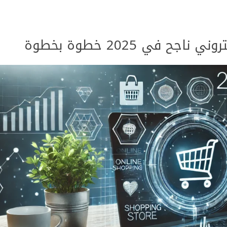
ح في 2025 خطوة بخطوة