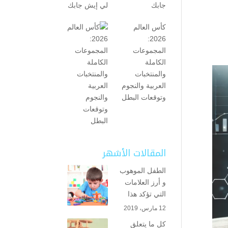
جابك
كأس العالم
2026:
المجموعات
الكاملة
والمنتخبات
العربية والنجوم
وتوقعات البطل
المقالات الأشهر
الطفل الموهوب
و أرز العلامات
التي تؤكد هذا
12 مارس، 2019
كل ما يتعلق