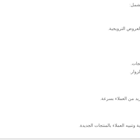
تشمل:
جات.
زوار.
د من العملاء بسرعة.
تنبيه العملاء بالمنتجات الجديدة.