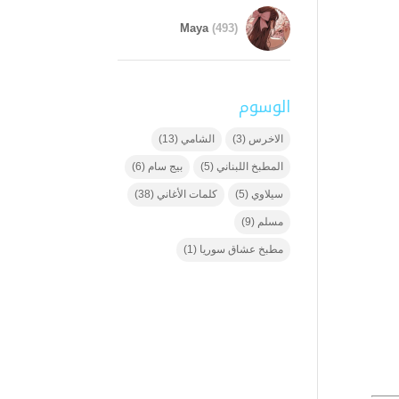
Maya
(493)
الوسوم
الاخرس
(3)
الشامي
(13)
المطبخ اللبناني
(5)
بيج سام
(6)
سيلاوي
(5)
كلمات الأغاني
(38)
مسلم
(9)
مطبخ عشاق سوريا
(1)