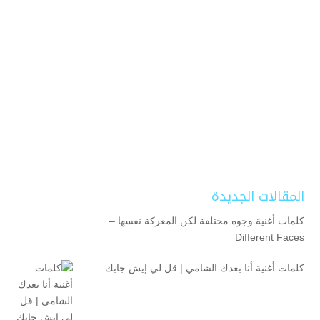
المقالات الجديدة
كلمات أغنية وجوه مختلفة لكن المعركة نفسها –
Different Faces
كلمات أغنية أنا بعدك الشامي | قل لي إيش جابك