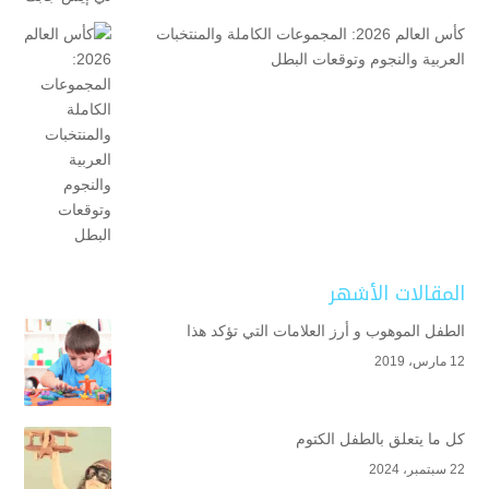
كأس العالم 2026: المجموعات الكاملة والمنتخبات
العربية والنجوم وتوقعات البطل
المقالات الأشهر
الطفل الموهوب و أرز العلامات التي تؤكد هذا
12 مارس، 2019
كل ما يتعلق بالطفل الكتوم
22 سبتمبر، 2024