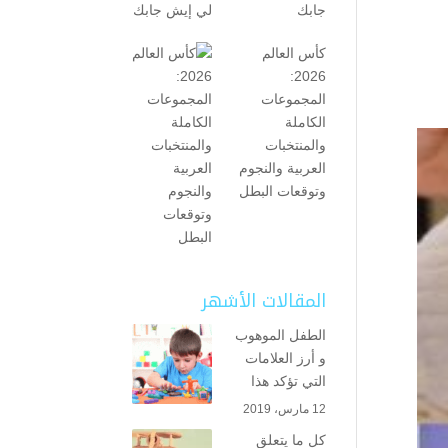
جابك
كأس العالم
2026:
المجموعات
الكاملة
والمنتخبات
العربية والنجوم
وتوقعات البطل
المقالات الأشهر
الطفل الموهوب
و أرز العلامات
التي تؤكد هذا
12 مارس، 2019
كل ما يتعلق