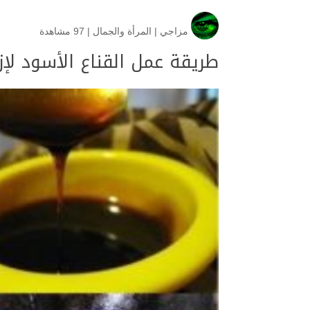
مزاجي
|
المرأة والجمال
|
97 مشاهدة
طريقة عمل القناع الأسود لإز