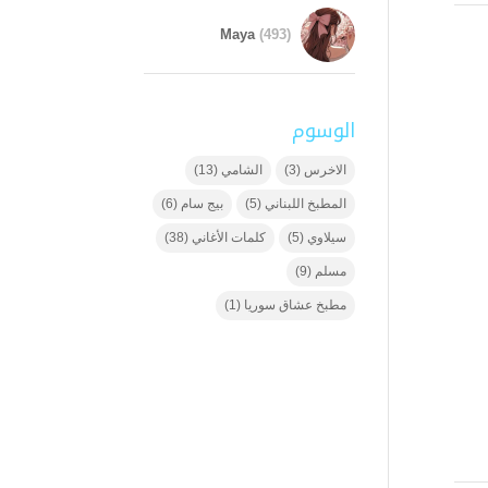
Maya
(493)
الوسوم
الاخرس
(3)
الشامي
(13)
المطبخ اللبناني
(5)
بيج سام
(6)
سيلاوي
(5)
كلمات الأغاني
(38)
مسلم
(9)
مطبخ عشاق سوريا
(1)