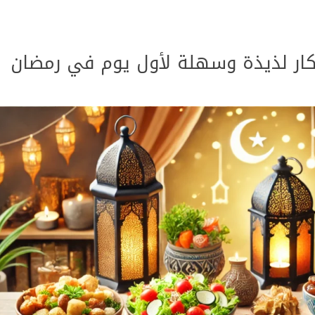
كار لذيذة وسهلة لأول يوم في رمضان