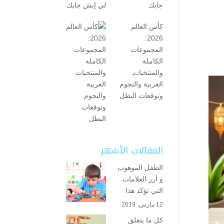
جابك
كأس العالم
2026:
المجموعات
الكاملة
والمنتخبات
العربية والنجوم
وتوقعات البطل
المقالات الأشهر
الطفل الموهوب
و أرز العلامات
التي تؤكد هذا
12 مارس، 2019
كل ما يتعلق