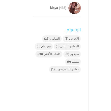
Maya
(493)
الوسوم
الاخرس
(3)
الشامي
(13)
المطبخ اللبناني
(5)
بيج سام
(6)
سيلاوي
(5)
كلمات الأغاني
(38)
مسلم
(9)
مطبخ عشاق سوريا
(1)