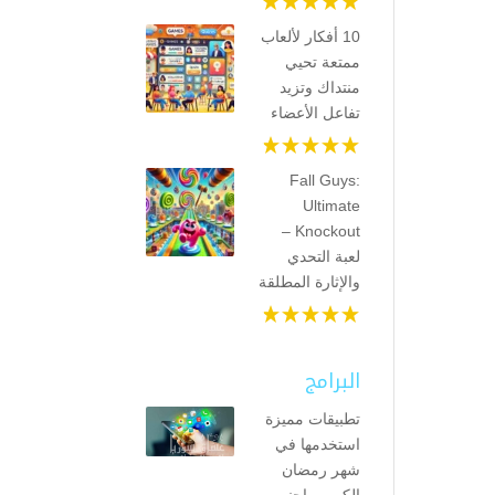
10 أفكار لألعاب
ممتعة تحيي
منتداك وتزيد
تفاعل الأعضاء
Fall Guys:
Ultimate
Knockout –
لعبة التحدي
والإثارة المطلقة
البرامج
تطبيقات مميزة
استخدمها في
شهر رمضان