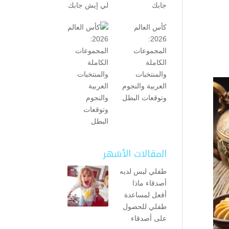
جابك
كأس العالم
2026:
المجموعات
الكاملة
والمنتخبات
العربية والنجوم
وتوقعات البطل
المقالات الأشهر
طفلي ليس لديه
أصدقاء ماذا
أفعل لمساعدة
طفلي للحصول
على أصدقاء