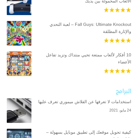
الألعاب المحمولة بين يديك
Fall Guys: Ultimate Knockout – لعبة التحدي
والإثارة المطلقة
10 أفكار لألعاب ممتعة تحيي منتداك وتزيد تفاعل
الأعضاء
البرامج
استخدامات لا تعرفها عن الفلاش ميموري تعرف عليها
24 مايو، 2021
كيفية تحويل موقعك إلى تطبيق موبايل بسهولة –