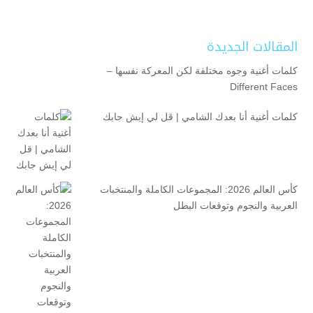
المقالات الجديدة
كلمات أغنية وجوه مختلفة لكن المعركة نفسها –
Different Faces
كلمات أغنية أنا بعدك الشامي | قل لي إيش جابك
كأس العالم 2026: المجموعات الكاملة والمنتخبات
العربية والنجوم وتوقعات البطل