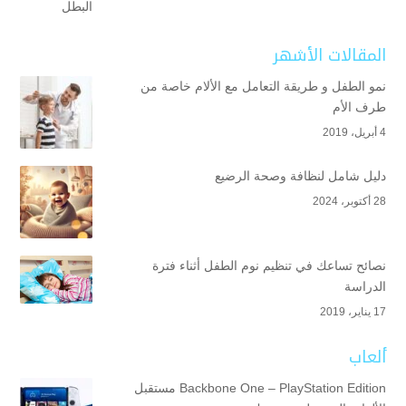
المقالات الأشهر
نمو الطفل و طريقة التعامل مع الألام خاصة من
طرف الأم
4 أبريل، 2019
دليل شامل لنظافة وصحة الرضيع
28 أكتوبر، 2024
نصائح تساعك في تنظيم نوم الطفل أثناء فترة
الدراسة
17 يناير، 2019
ألعاب
Backbone One – PlayStation Edition مستقبل