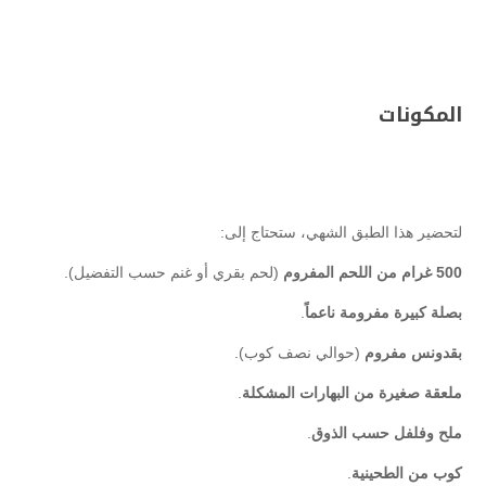
المكونات
لتحضير هذا الطبق الشهي، ستحتاج إلى:
500 غرام من اللحم المفروم
(لحم بقري أو غنم حسب التفضيل).
بصلة كبيرة مفرومة ناعماً
.
بقدونس مفروم
(حوالي نصف كوب).
ملعقة صغيرة من البهارات المشكلة
.
ملح وفلفل حسب الذوق
.
كوب من الطحينية
.