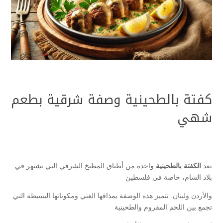
كفتة بالطحينية وصفة شرقية بطعم
شهي
تعد
الكفتة بالطحينية
واحدة من أطباق المطبخ الشرقي التي تشتهر في
بلاد الشام، خاصة في فلسطين
والأردن ولبنان. تتميز هذه الوصفة بمذاقها الغني ومكوناتها البسيطة التي
تجمع بين اللحم المفروم والطحينية