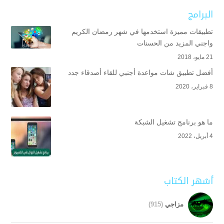
البرامج
تطبيقات مميزة استخدمها في شهر رمضان الكريم
واجني المزيد من الحسنات
21 مايو، 2018
أفضل تطبيق شات مواعدة أجنبي للقاء أصدقاء جدد
8 فبراير، 2020
ما هو برنامج تشغيل الشبكة
4 أبريل، 2022
أشهر الكتاب
مزاجي
(915)