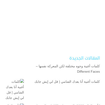
المقالات الجديدة
كلمات أغنية وجوه مختلفة لكن المعركة نفسها –
Different Faces
كلمات أغنية أنا بعدك الشامي | قل لي إيش جابك