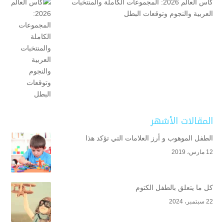
كأس العالم 2026: المجموعات الكاملة والمنتخبات
العربية والنجوم وتوقعات البطل
المقالات الأشهر
الطفل الموهوب و أرز العلامات التي تؤكد هذا
12 مارس، 2019
كل ما يتعلق بالطفل الكتوم
22 سبتمبر، 2024