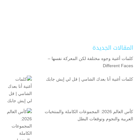
المقالات الجديدة
كلمات أغنية وجوه مختلفة لكن المعركة نفسها –
Different Faces
كلمات أغنية أنا بعدك الشامي | قل لي إيش جابك
كأس العالم 2026: المجموعات الكاملة والمنتخبات
العربية والنجوم وتوقعات البطل