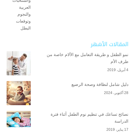
المقالات الأشهر
نمو الطفل و طريقة التعامل مع الألام خاصة من
طرف الأم
4 أبريل، 2019
دليل شامل لنظافة وصحة الرضيع
28 أكتوبر، 2024
نصائح تساعك في تنظيم نوم الطفل أثناء فترة
الدراسة
17 يناير، 2019