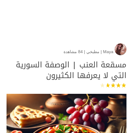
Maya
|
مطبخي
|
84 مشاهدة
مسقعة العنب | الوصفة السورية
التي لا يعرفها الكثيرون