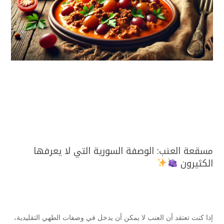
مسقعة العنب: الوصفة السورية التي لا يعرفها
الكثيرون
إذا كنت تعتقد أن العنب لا يمكن أن يدخل في وصفات الطهي التقليدية،