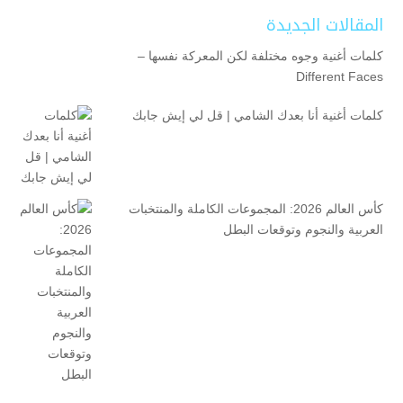
المقالات الجديدة
كلمات أغنية وجوه مختلفة لكن المعركة نفسها –
Different Faces
كلمات أغنية أنا بعدك الشامي | قل لي إيش جابك
كأس العالم 2026: المجموعات الكاملة والمنتخبات
العربية والنجوم وتوقعات البطل