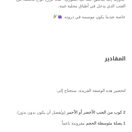
العنب الذي يدخل في أطباق محلية غنية،
خاصة عندما يكون موسمه في ذروته.
المقادير
لتحضير هذه الوصفة الفريدة، ستحتاج إلى:
2 كوب من العنب الأخضر أو الأحمر
(ويُفضل أن يكون بدون بذور).
1 بصلة متوسطة الحجم
مفرومة ناعماً.