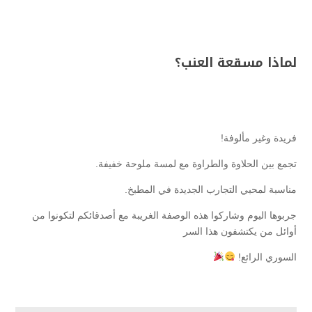
لماذا مسقعة العنب؟
فريدة وغير مألوفة!
تجمع بين الحلاوة والطراوة مع لمسة ملوحة خفيفة.
مناسبة لمحبي التجارب الجديدة في المطبخ.
جربوها اليوم وشاركوا هذه الوصفة الغريبة مع أصدقائكم لتكونوا من
أوائل من يكتشفون هذا السر
السوري الرائع!