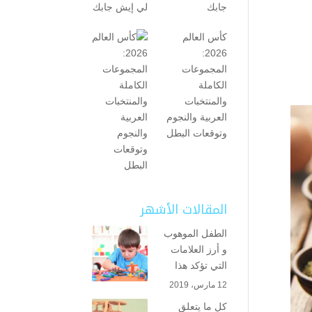
جابك
كأس العالم
2026:
المجموعات
الكاملة
والمنتخبات
العربية والنجوم
وتوقعات البطل
المقالات الأشهر
الطفل الموهوب
و أرز العلامات
التي تؤكد هذا
12 مارس، 2019
كل ما يتعلق