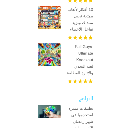
10 أفكار لألعاب
ممتعة تحيي
منتداك وتزيد
تفاعل الأعضاء
Fall Guys:
Ultimate
Knockout –
لعبة التحدي
والإثارة المطلقة
البرامج
تطبيقات مميزة
استخدمها في
شهر رمضان