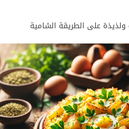
ولذيذة على الطريقة الشامية