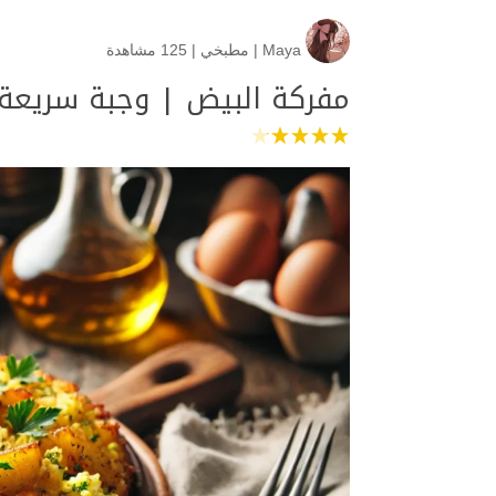
Maya
|
مطبخي
|
125 مشاهدة
مفركة البيض | وجبة سريعة 