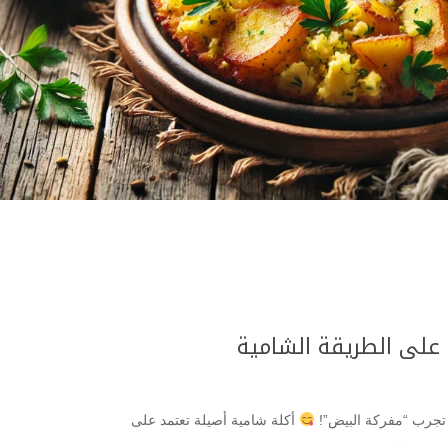
على الطريقة الشامية
 تجرب “مفركة البيض”!
أكلة شامية أصيلة تعتمد على