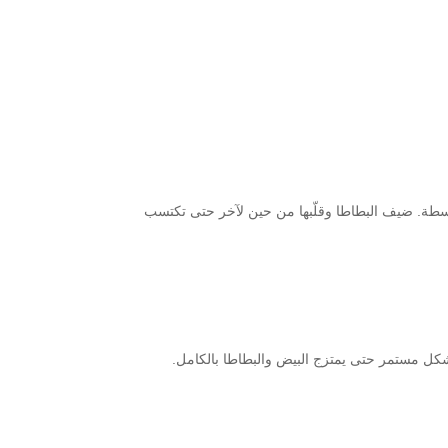
سطة. ضيف البطاطا وقلّبها من حين لآخر حتى تكتسب
بشكل مستمر حتى يمتزج البيض والبطاطا بالكامل.