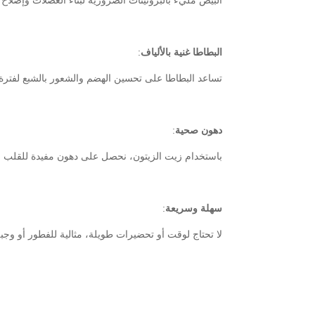
البطاطا غنية بالألياف
:
تساعد البطاطا على تحسين الهضم والشعور بالشبع لفترة
دهون صحية
:
باستخدام زيت الزيتون، نحصل على دهون مفيدة للقلب 
سهلة وسريعة
:
لا تحتاج لوقت أو تحضيرات طويلة، مثالية للفطور أو وجب