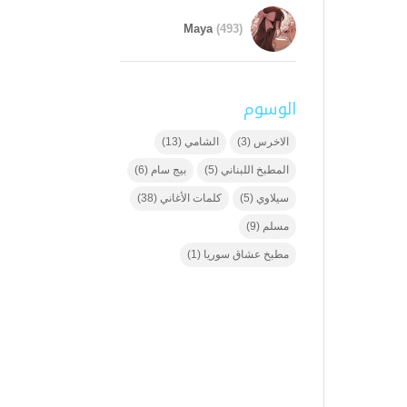
Maya
(493)
الوسوم
الاخرس
(3)
الشامي
(13)
المطبخ اللبناني
(5)
بيج سام
(6)
سيلاوي
(5)
كلمات الأغاني
(38)
مسلم
(9)
مطبخ عشاق سوريا
(1)