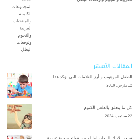
المقالات الأشهر
الطفل الموهوب و أرز العلامات التي تؤكد هذا
12 مارس، 2019
كل ما يتعلق بالطفل الكتوم
22 سبتمبر، 2024
قدمي لابنك الرمان لما له من فوائد صحية عديدة..