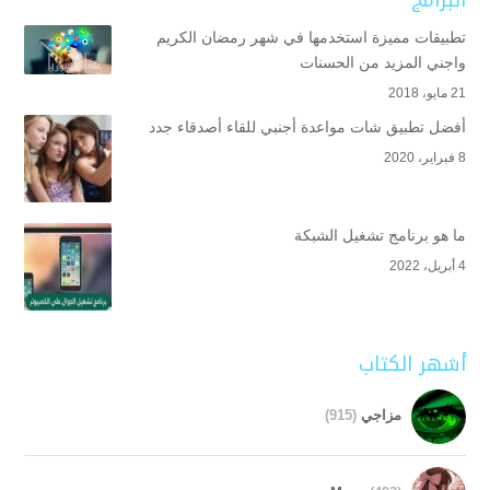
تطبيقات مميزة استخدمها في شهر رمضان الكريم
واجني المزيد من الحسنات
21 مايو، 2018
أفضل تطبيق شات مواعدة أجنبي للقاء أصدقاء جدد
8 فبراير، 2020
ما هو برنامج تشغيل الشبكة
4 أبريل، 2022
أشهر الكتاب
مزاجي
(915)