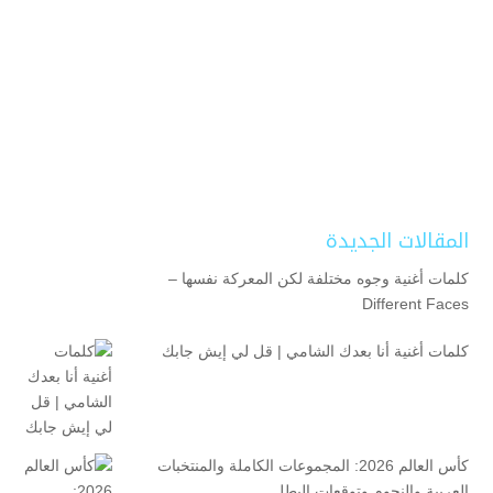
المقالات الجديدة
كلمات أغنية وجوه مختلفة لكن المعركة نفسها –
Different Faces
كلمات أغنية أنا بعدك الشامي | قل لي إيش جابك
كأس العالم 2026: المجموعات الكاملة والمنتخبات
العربية والنجوم وتوقعات البطل